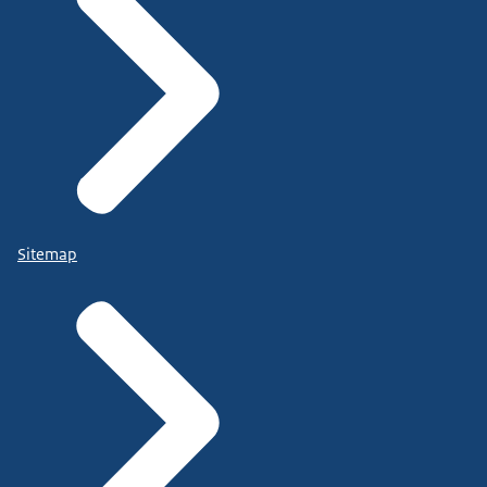
Sitemap