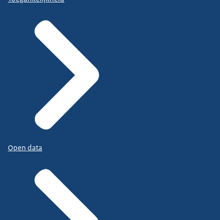
Open data