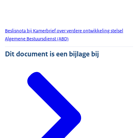
Beslisnota bij Kamerbrief over verdere ontwikkeling stelsel
Algemene Bestuursdienst (ABD)
Dit document is een bijlage bij