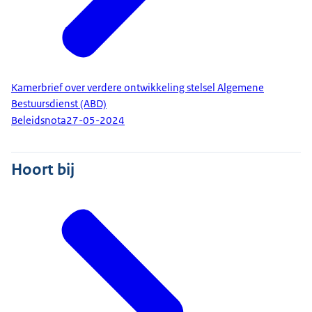
Kamerbrief over verdere ontwikkeling stelsel Algemene
Bestuursdienst (ABD)
Beleidsnota
27-05-2024
Hoort bij