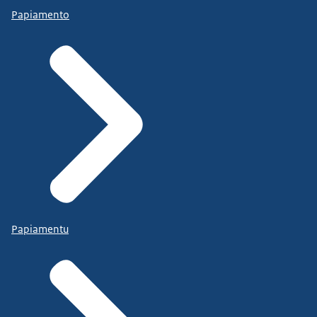
Papiamento
Papiamentu