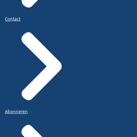
Contact
Abonneren