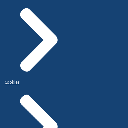
Cookies