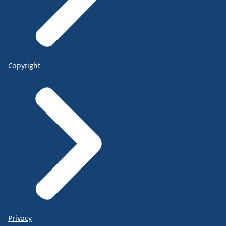
Copyright
Privacy