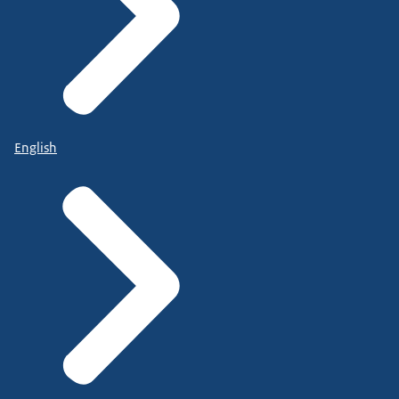
English