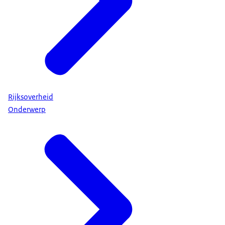
Rijksoverheid
Onderwerp