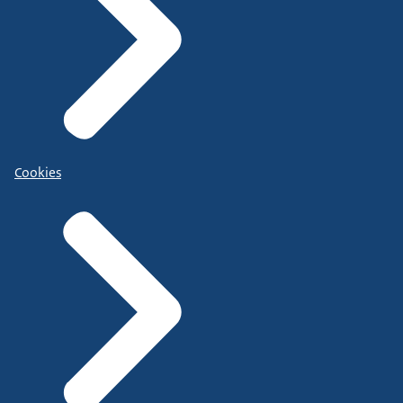
Cookies