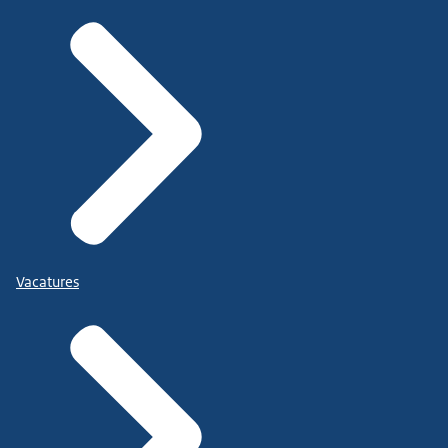
Vacatures