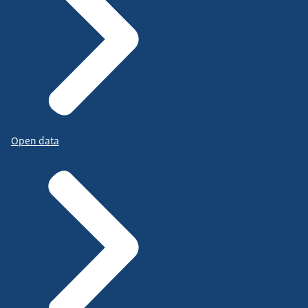
Open data