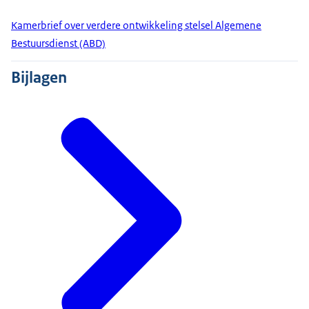
Kamerbrief over verdere ontwikkeling stelsel Algemene
Bestuursdienst (ABD)
Bijlagen