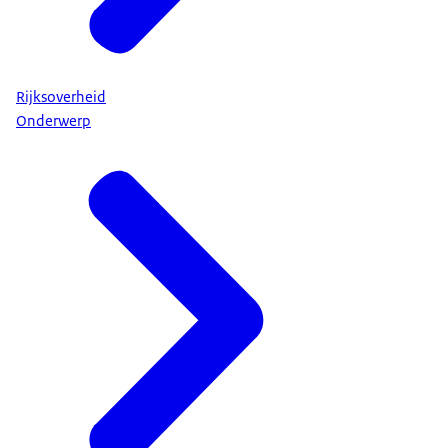
Rijksoverheid
Onderwerp