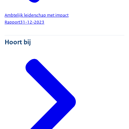
Ambtelijk leiderschap met impact
Rapport
31-12-2023
Hoort bij