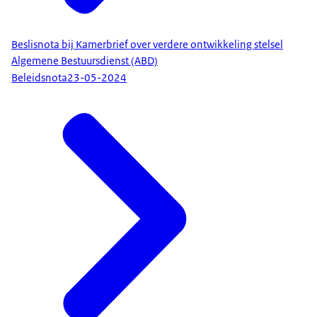
Beslisnota bij Kamerbrief over verdere ontwikkeling stelsel
Algemene Bestuursdienst (ABD)
Beleidsnota
23-05-2024