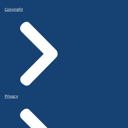
Copyright
Privacy