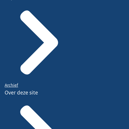
Archief
Over deze site