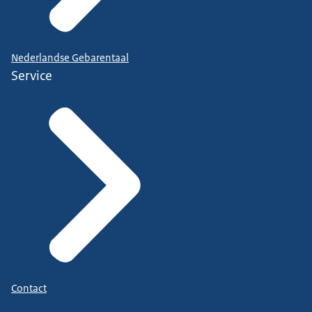
Nederlandse Gebarentaal
Service
Contact