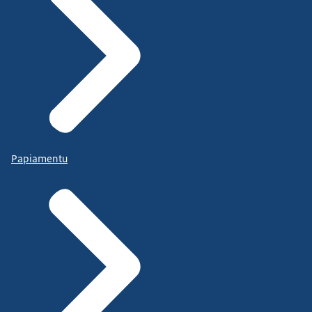
Papiamentu