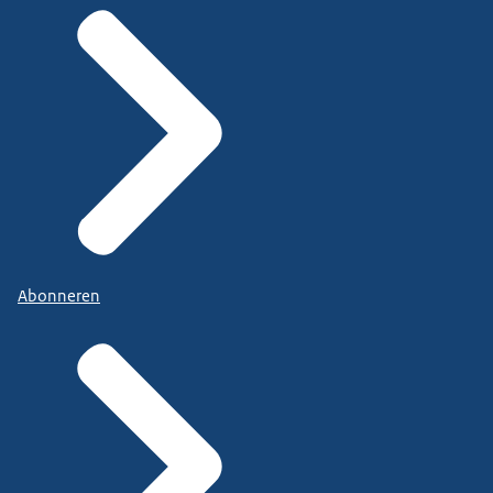
Abonneren