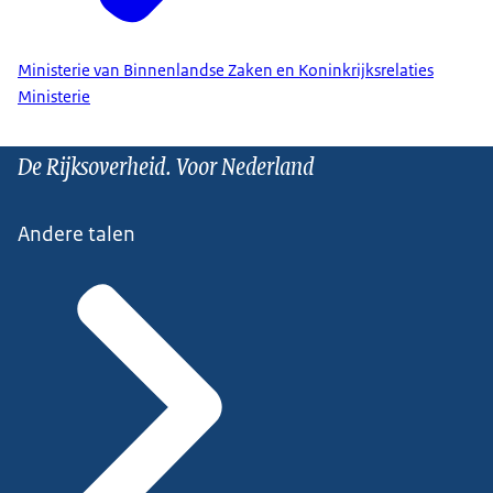
Ministerie van Binnenlandse Zaken en Koninkrijksrelaties
Ministerie
De Rijksoverheid. Voor Nederland
Andere talen