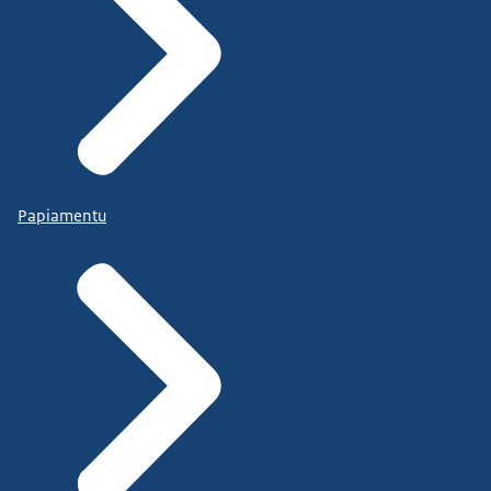
Papiamentu