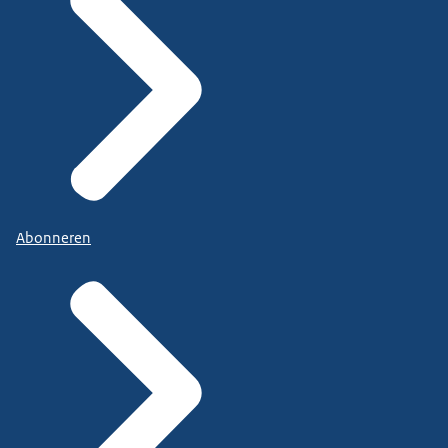
Abonneren