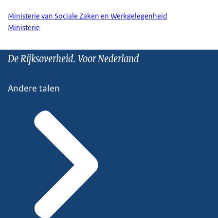
Ministerie van Sociale Zaken en Werkgelegenheid
Ministerie
De Rijksoverheid. Voor Nederland
Andere talen