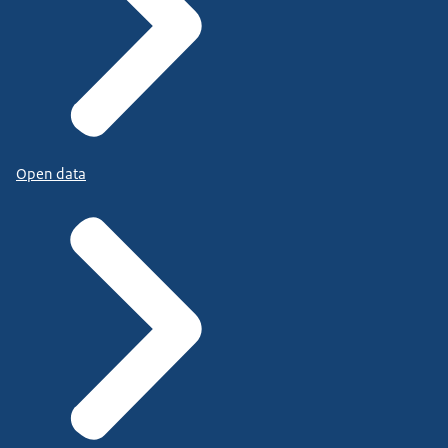
Open data