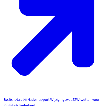
Beslisnota's bij Nader rapport Wijzigingswet SZW-wetten voor
Caribisch Nederland