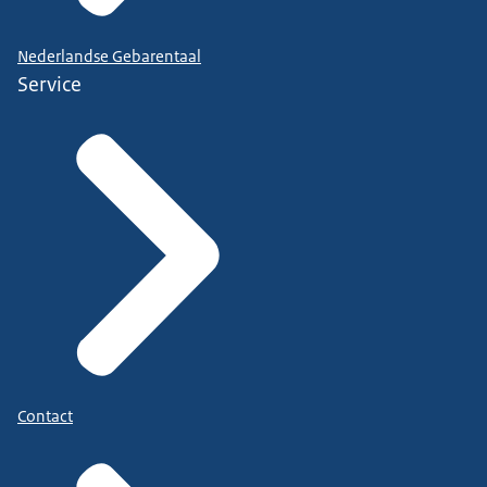
Nederlandse Gebarentaal
Service
Contact