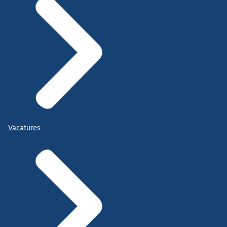
Vacatures