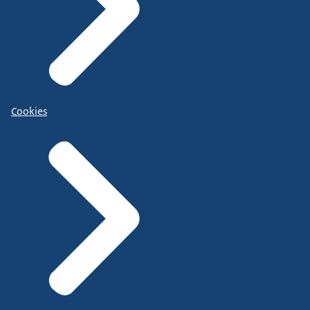
Cookies