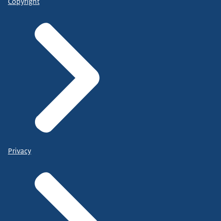
Copyright
Privacy