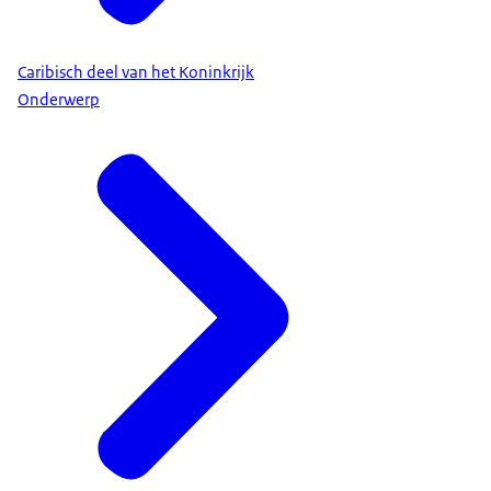
Caribisch deel van het Koninkrijk
Onderwerp