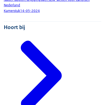
Nederland
Kamerstuk
14-05-2024
Hoort bij