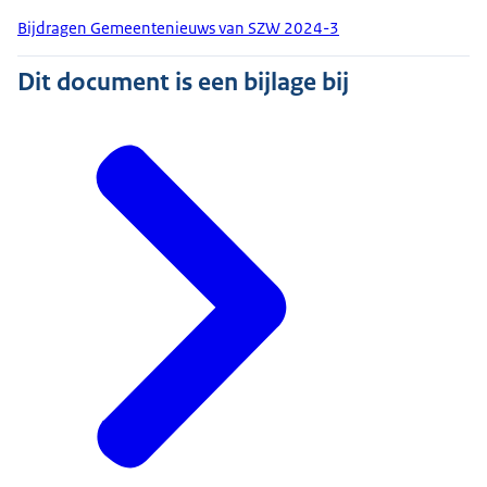
Bijdragen Gemeentenieuws van SZW 2024-3
Dit document is een bijlage bij