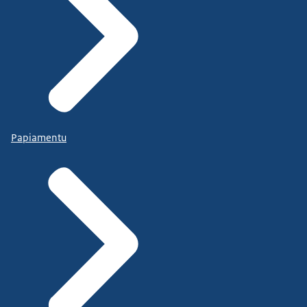
Papiamentu