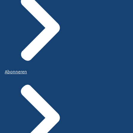
Abonneren