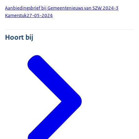
Aanbiedingsbrief bij Gemeentenieuws van SZW 2024-3
Kamerstuk
27-05-2024
Hoort bij