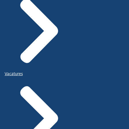
Vacatures