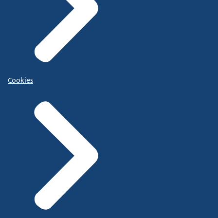
Cookies