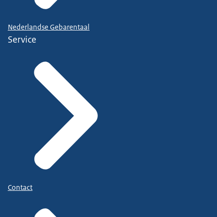
Nederlandse Gebarentaal
Service
Contact