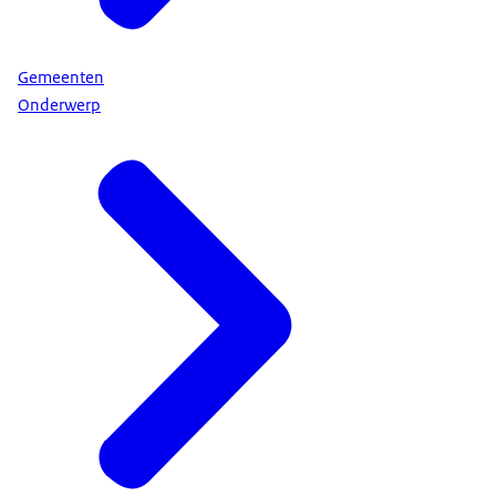
Gemeenten
Onderwerp