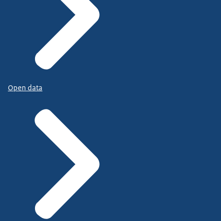
Open data