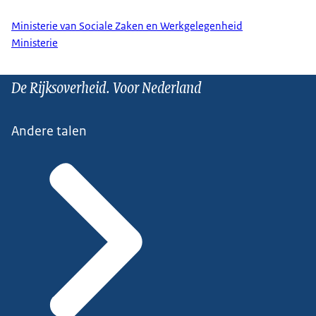
Ministerie van Sociale Zaken en Werkgelegenheid
Ministerie
De Rijksoverheid. Voor Nederland
Andere talen