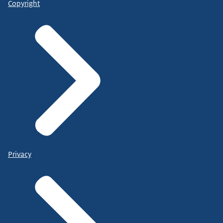
Copyright
Privacy