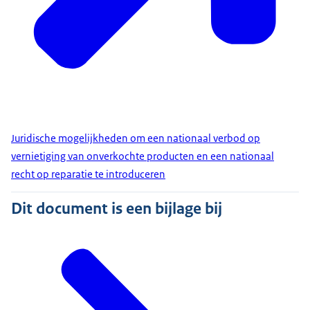
Juridische mogelijkheden om een nationaal verbod op
vernietiging van onverkochte producten en een nationaal
recht op reparatie te introduceren
Dit document is een bijlage bij