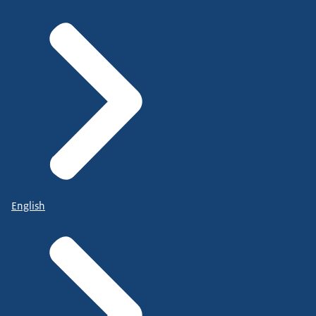
English