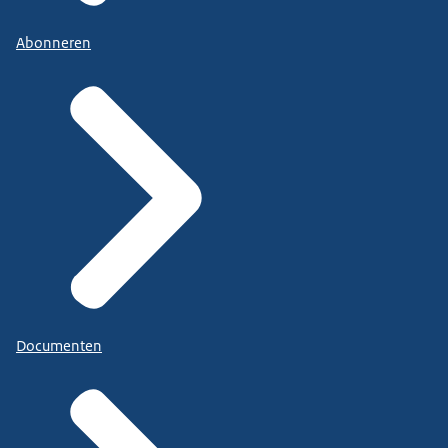
Abonneren
Documenten