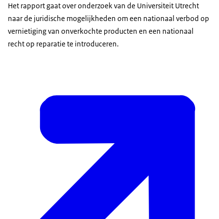
Het rapport gaat over onderzoek van de Universiteit Utrecht
naar de juridische mogelijkheden om een nationaal verbod op
vernietiging van onverkochte producten en een nationaal
recht op reparatie te introduceren.