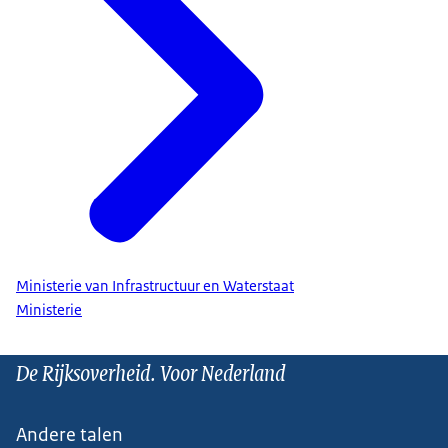
Ministerie van Infrastructuur en Waterstaat
Ministerie
De Rijksoverheid. Voor Nederland
Andere talen