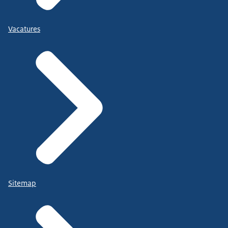
Vacatures
Sitemap