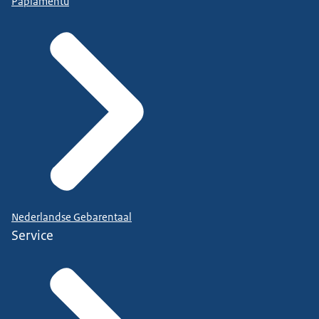
Papiamentu
Nederlandse Gebarentaal
Service