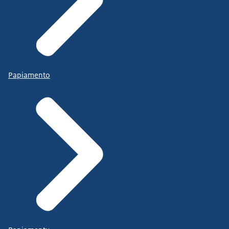
Papiamento