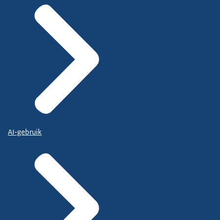
AI-gebruik