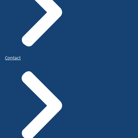
Contact