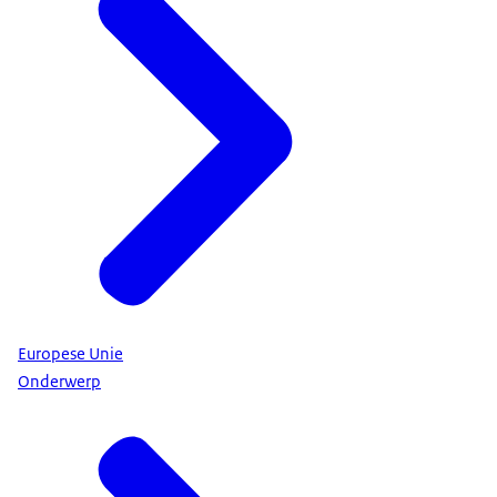
Europese Unie
Onderwerp