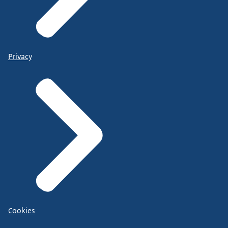
Privacy
Cookies