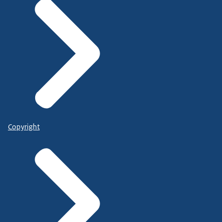
Copyright