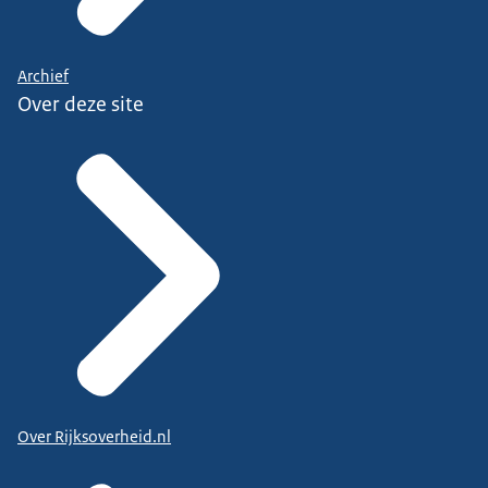
Archief
Over deze site
Over Rijksoverheid.nl