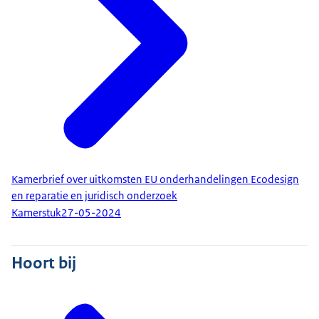
Kamerbrief over uitkomsten EU onderhandelingen Ecodesign
en reparatie en juridisch onderzoek
Kamerstuk
27-05-2024
Hoort bij