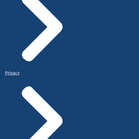
Privacy