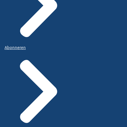
Abonneren