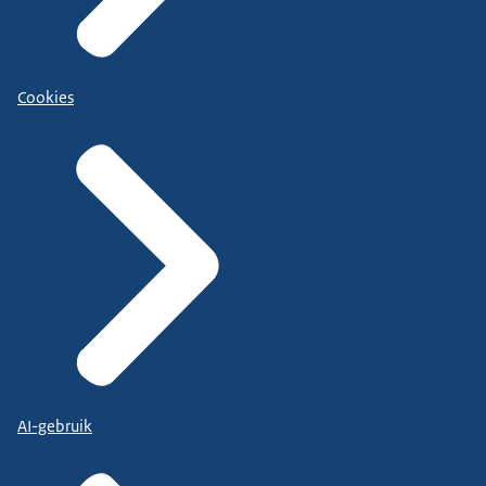
Cookies
AI-gebruik