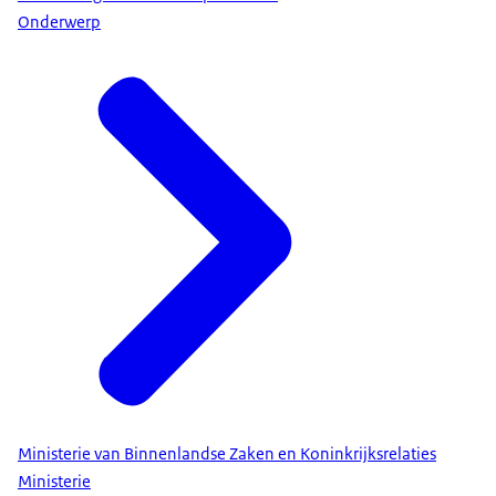
Onderwerp
Ministerie van Binnenlandse Zaken en Koninkrijksrelaties
Ministerie