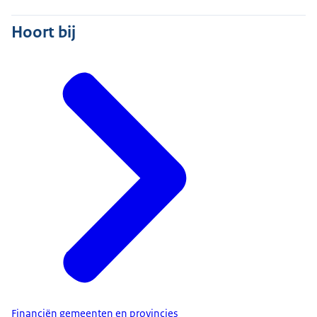
Hoort bij
Financiën gemeenten en provincies