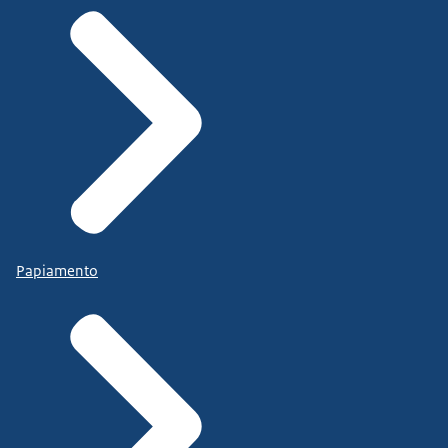
Papiamento