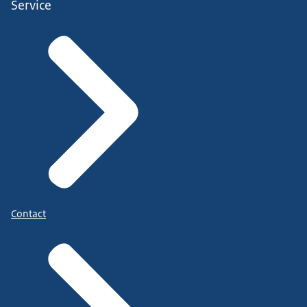
Service
Contact