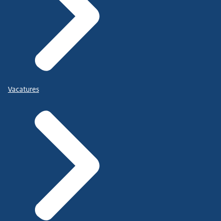
Vacatures