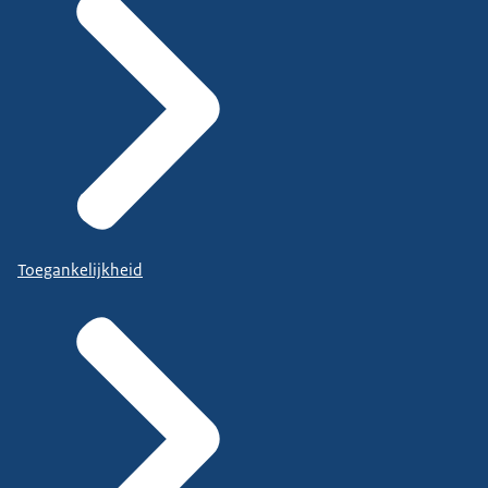
Toegankelijkheid