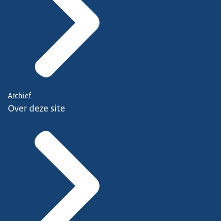
Archief
Over deze site