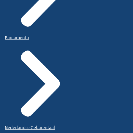
Papiamentu
Nederlandse Gebarentaal