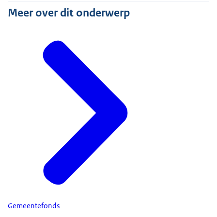
Meer over dit onderwerp
Gemeentefonds