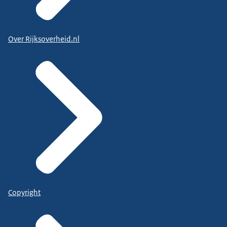
Over Rijksoverheid.nl
Copyright