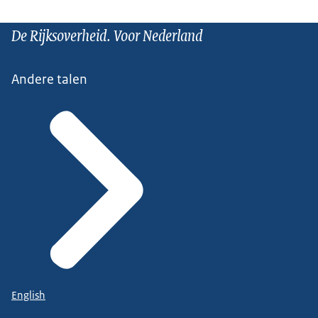
De Rijksoverheid. Voor Nederland
Andere talen
English