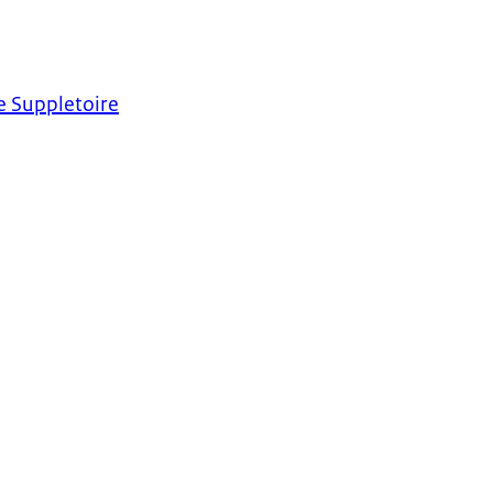
e Suppletoire