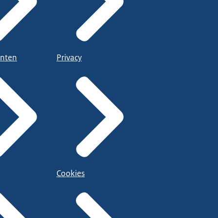
nten
Privacy
Cookies