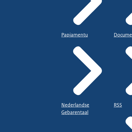
Papiamentu
Docume
Nederlandse
RSS
Gebarentaal