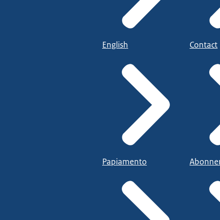
English
Contact
Papiamento
Abonne