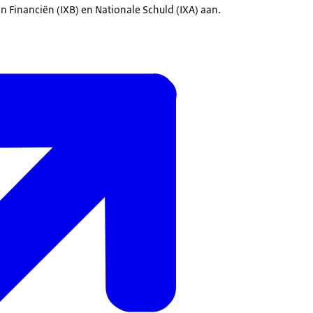
n Financiën (IXB) en Nationale Schuld (IXA) aan.