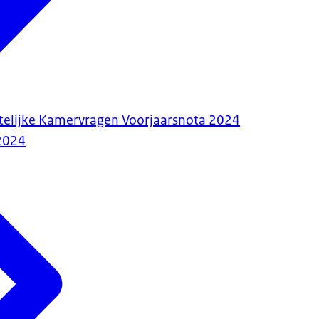
telijke Kamervragen Voorjaarsnota 2024
2024