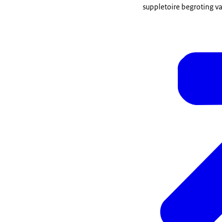
suppletoire begroting va