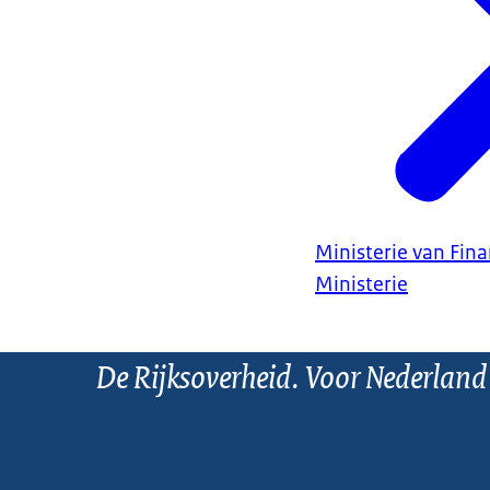
Ministerie van Fin
Ministerie
De Rijksoverheid. Voor Nederland