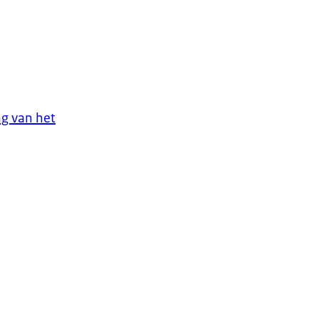
g van het