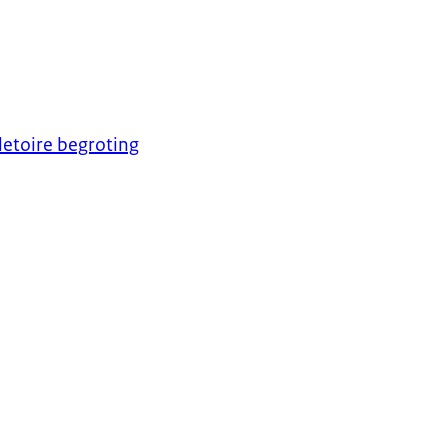
letoire begroting