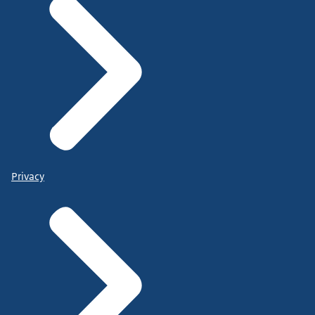
Privacy