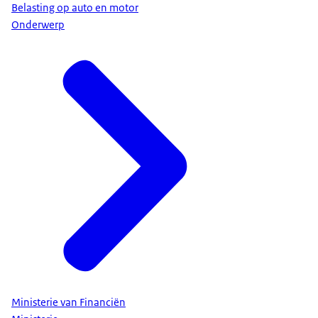
Belasting op auto en motor
Onderwerp
Ministerie van Financiën