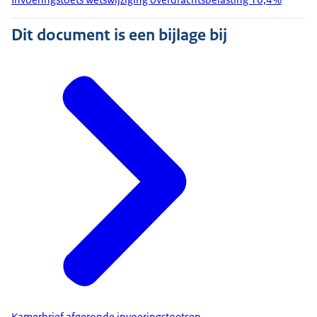
Dit document is een bijlage bij
Kamerbrief afgeronde invoeringstoetsen