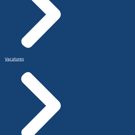
Vacatures