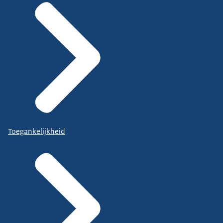
Toegankelijkheid