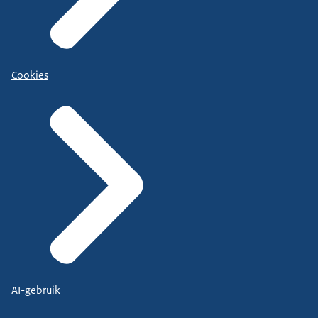
Cookies
AI-gebruik