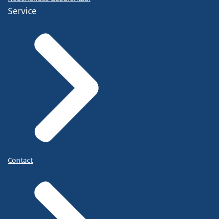
Service
Contact