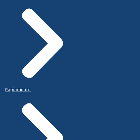
Papiamento