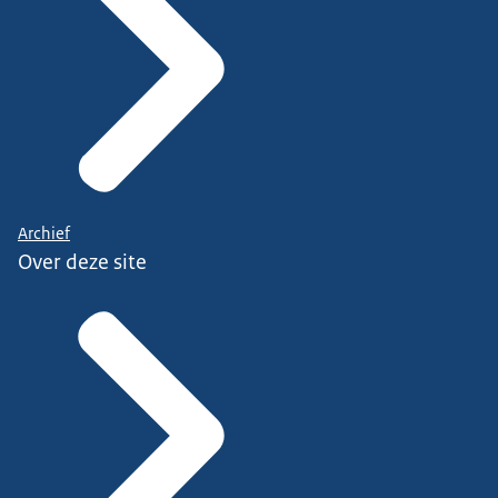
Archief
Over deze site