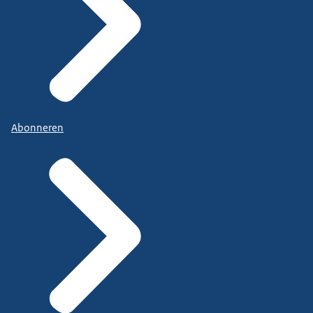
Abonneren