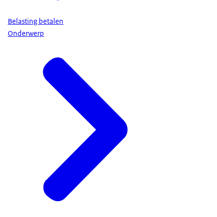
Belasting betalen
Onderwerp