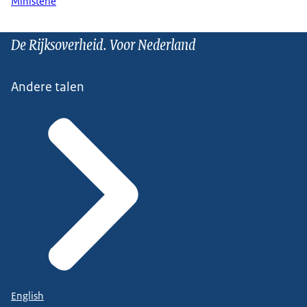
Ministerie
De Rijksoverheid. Voor Nederland
Andere talen
English