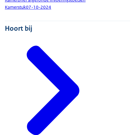
Kamerstuk
07-10-2024
Hoort bij