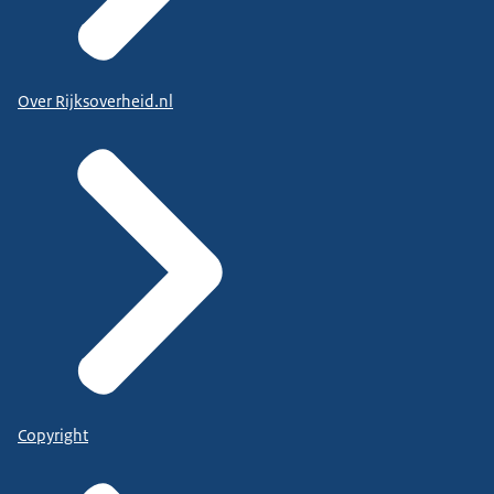
Over Rijksoverheid.nl
Copyright