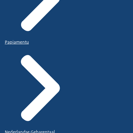
Papiamentu
Nederlandse Gebarentaal