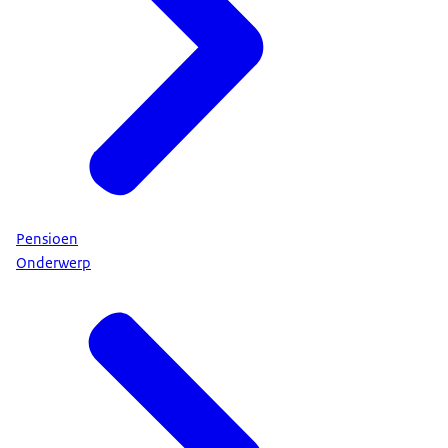
Pensioen
Onderwerp