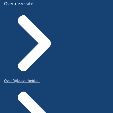
Over deze site
Over Rijksoverheid.nl