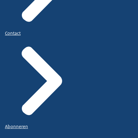
Contact
Abonneren