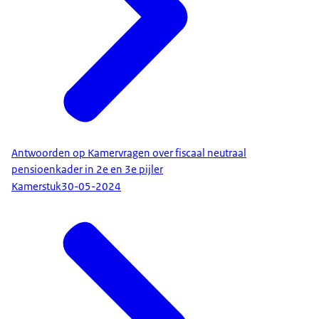
Antwoorden op Kamervragen over fiscaal neutraal
pensioenkader in 2e en 3e pijler
Kamerstuk
30-05-2024