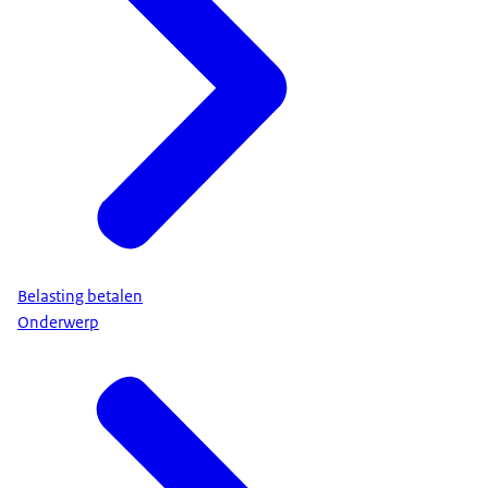
Belasting betalen
Onderwerp