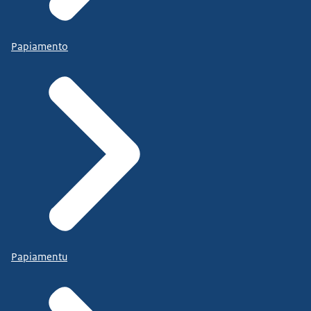
Papiamento
Papiamentu