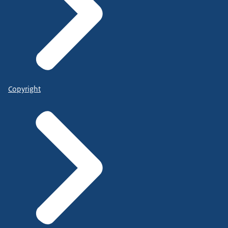
Copyright