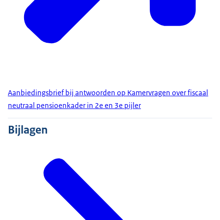
Aanbiedingsbrief bij antwoorden op Kamervragen over fiscaal
neutraal pensioenkader in 2e en 3e pijler
Bijlagen