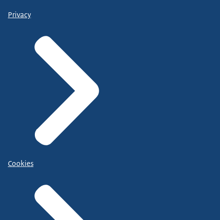
Privacy
Cookies