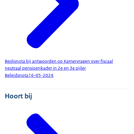
Beslisnota bij antwoorden op Kamervragen over fiscaal
neutraal pensioenkader in 2e en 3e pijler
Beleidsnota
16-05-2024
Hoort bij