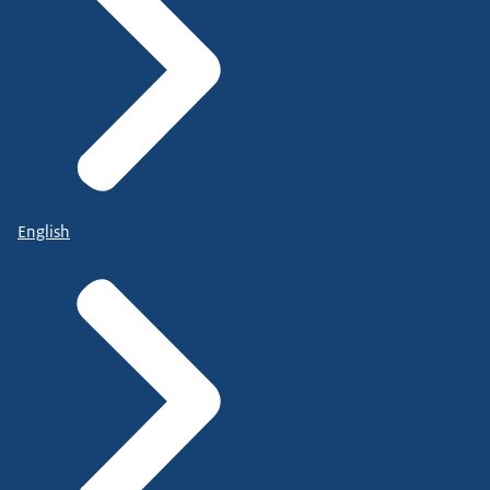
English