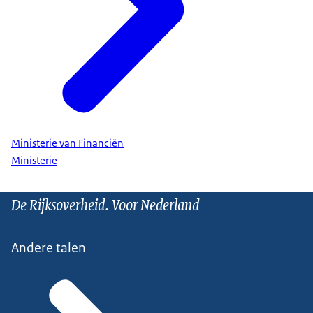
Ministerie van Financiën
Ministerie
De Rijksoverheid. Voor Nederland
Andere talen