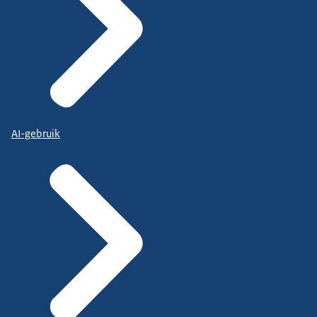
AI-gebruik