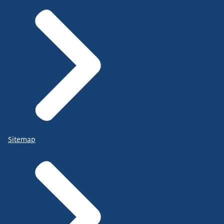
Sitemap