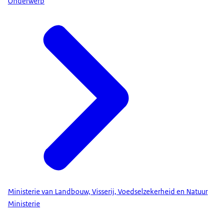
Onderwerp
Ministerie van Landbouw, Visserij, Voedselzekerheid en Natuur
Ministerie