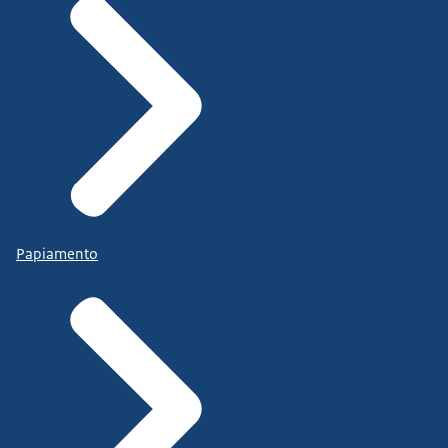
Papiamento