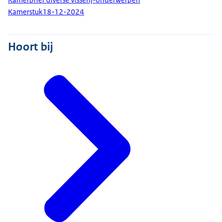
Kamerstuk
18-12-2024
Hoort bij