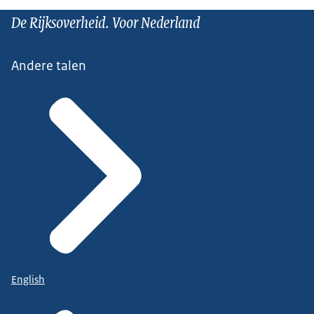
De Rijksoverheid. Voor Nederland
Andere talen
English