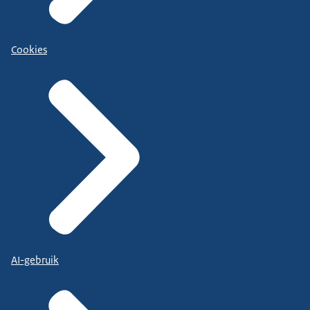
Cookies
AI-gebruik