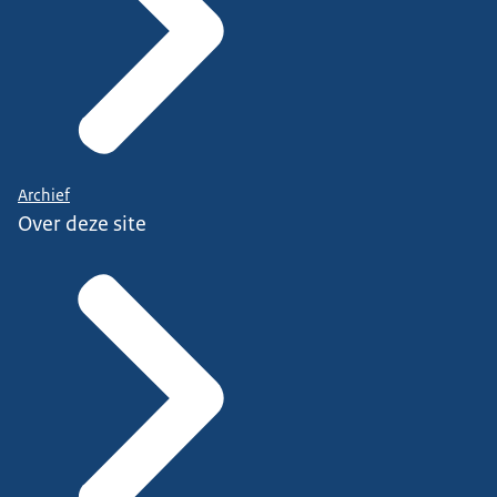
Archief
Over deze site