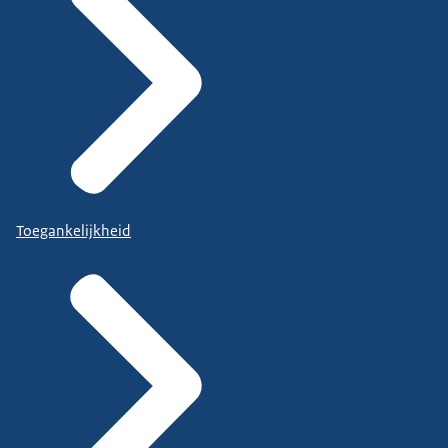
Toegankelijkheid