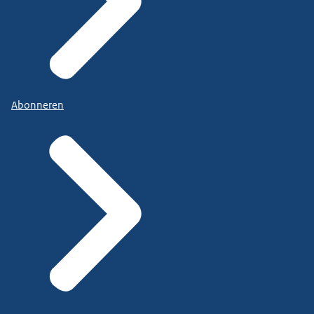
Abonneren