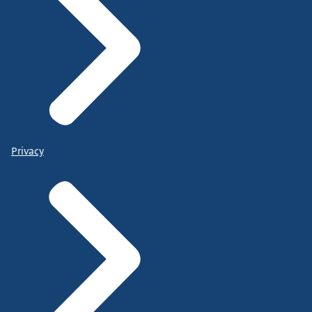
Privacy