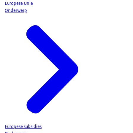
Europese Unie
Onderwerp
Europese subsidies