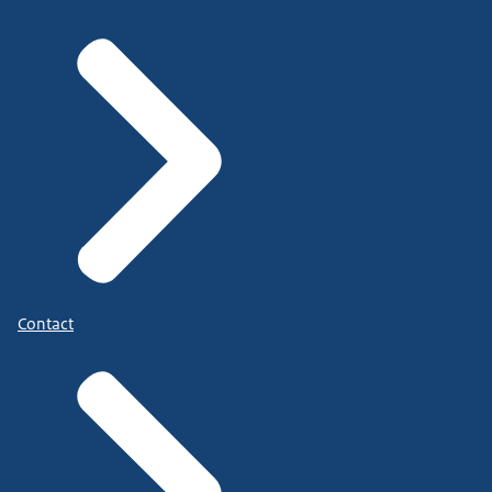
Contact