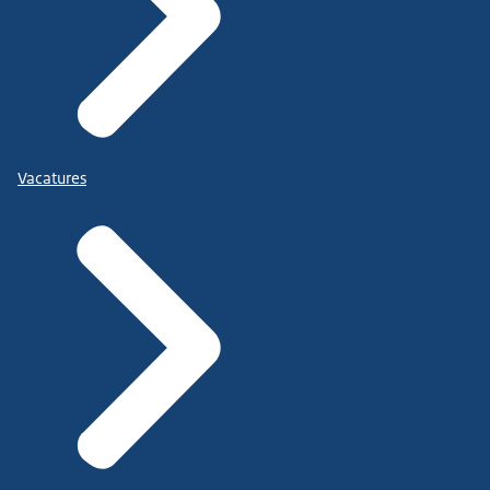
Vacatures