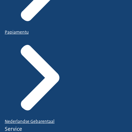
Papiamentu
Nederlandse Gebarentaal
Service