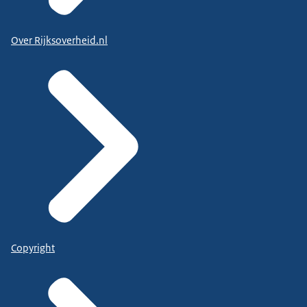
Over Rijksoverheid.nl
Copyright