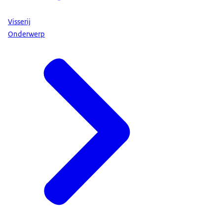
Visserij
Onderwerp