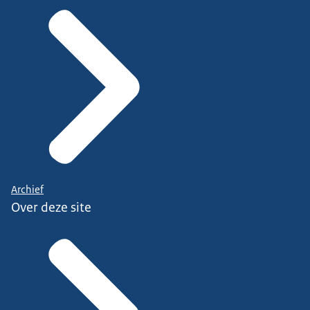
Archief
Over deze site