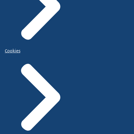
Cookies