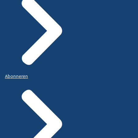
Abonneren