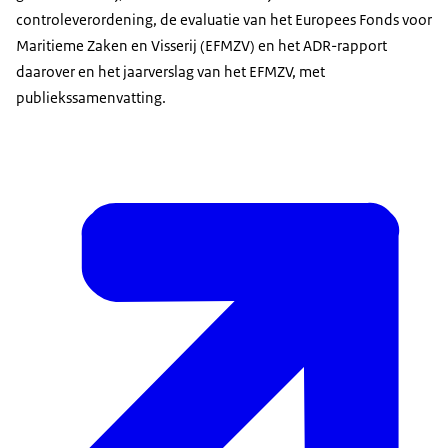
controleverordening, de evaluatie van het Europees Fonds voor
Maritieme Zaken en Visserij (EFMZV) en het ADR-rapport
daarover en het jaarverslag van het EFMZV, met
publiekssamenvatting.