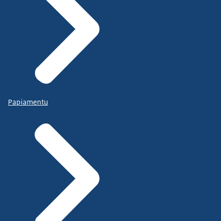
Papiamentu