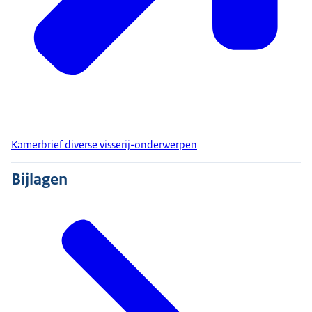
Kamerbrief diverse visserij-onderwerpen
Bijlagen