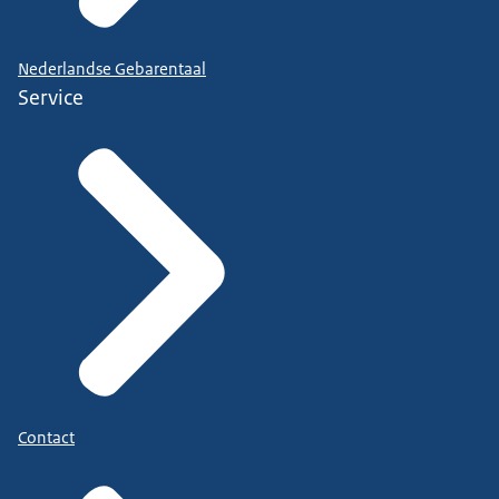
Nederlandse Gebarentaal
Service
Contact