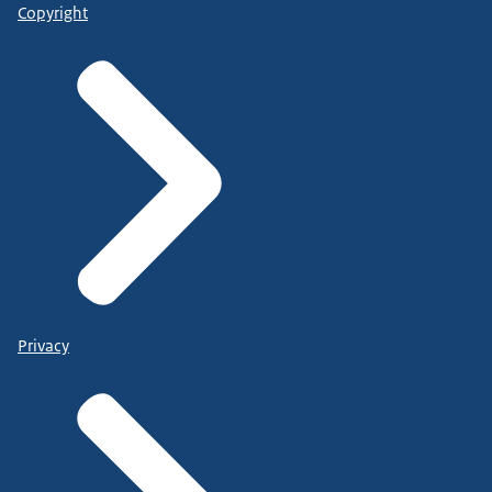
Copyright
Privacy