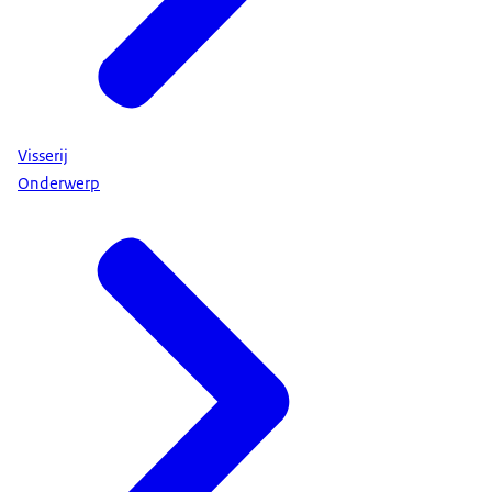
Visserij
Onderwerp