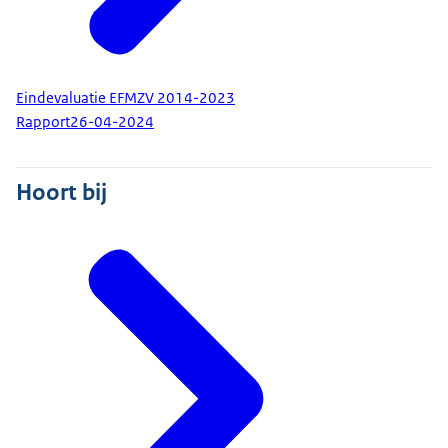
Eindevaluatie EFMZV 2014-2023
Rapport
26-04-2024
Hoort bij