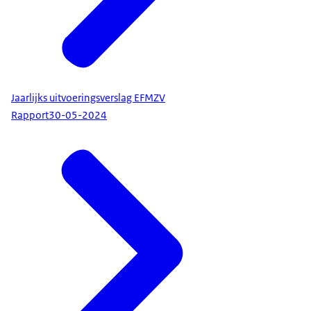
Jaarlijks uitvoeringsverslag EFMZV
Rapport
30-05-2024