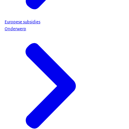
Europese subsidies
Onderwerp