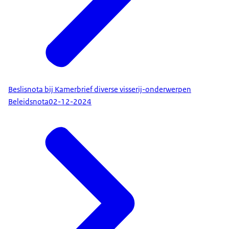
Beslisnota bij Kamerbrief diverse visserij-onderwerpen
Beleidsnota
02-12-2024