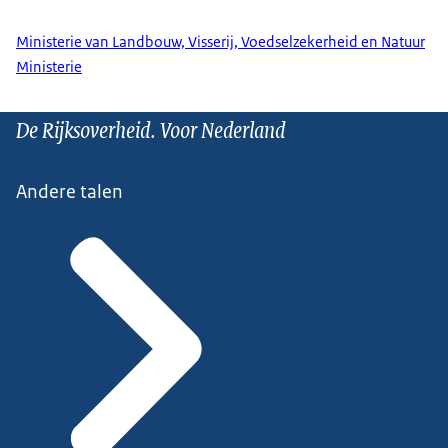
Ministerie van Landbouw, Visserij, Voedselzekerheid en Natuur
Ministerie
De Rijksoverheid. Voor Nederland
Andere talen