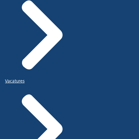
Vacatures