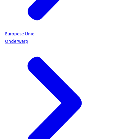
Europese Unie
Onderwerp