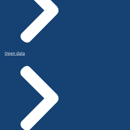
Open data