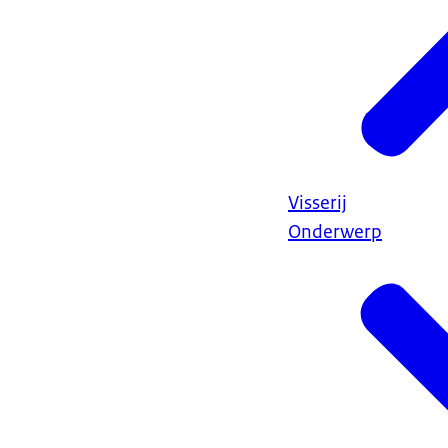
Visserij
Onderwerp