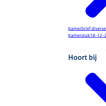
Kamerbrief diverse
Kamerstuk
18-12-
Hoort bij