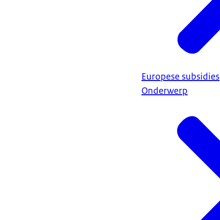
Europese subsidies
Onderwerp