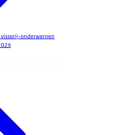
 visserij-onderwerpen
2024