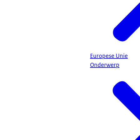
Europese Unie
Onderwerp