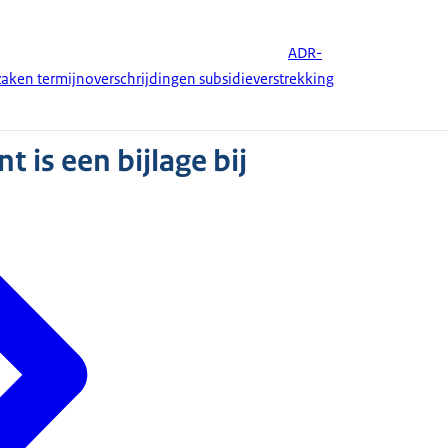
ADR-
aken termijnoverschrijdingen subsidieverstrekking
 is een bijlage bij