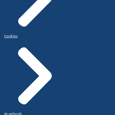
Cookies
AI-gebruik