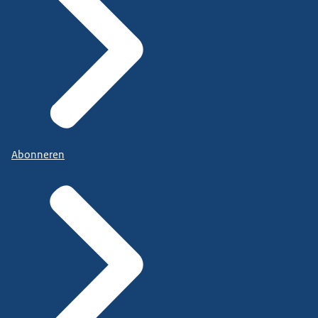
Abonneren