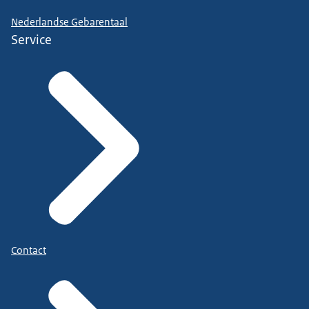
Nederlandse Gebarentaal
Service
Contact