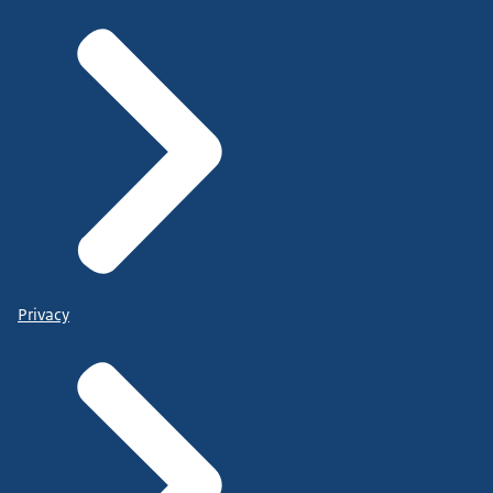
Privacy