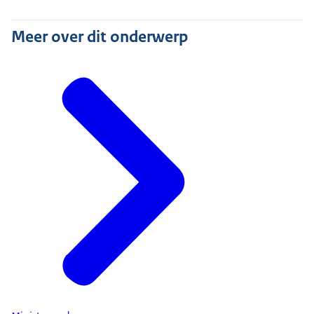
Meer over dit onderwerp