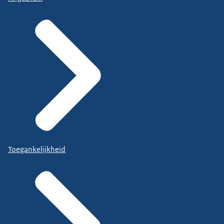
Toegankelijkheid