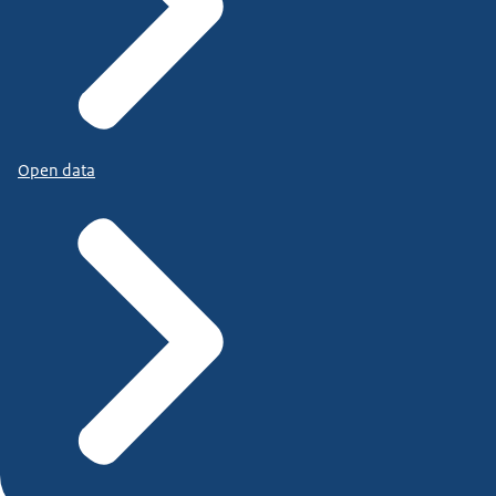
Open data