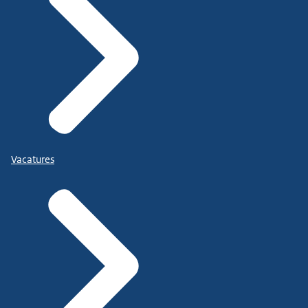
Vacatures