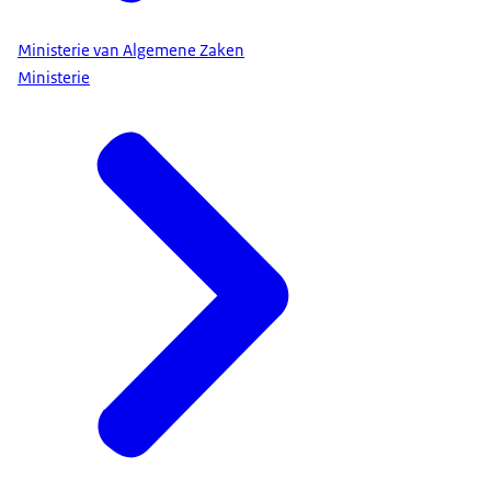
Ministerie van Algemene Zaken
Ministerie