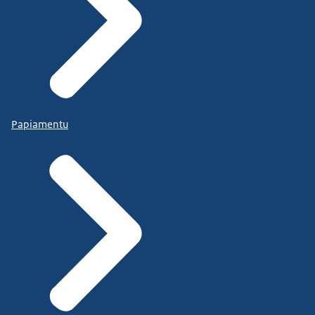
Papiamentu