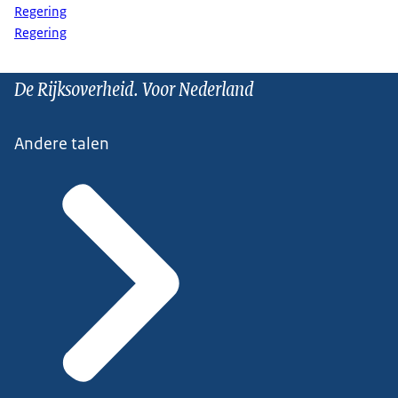
Regering
Regering
De Rijksoverheid. Voor Nederland
Andere talen