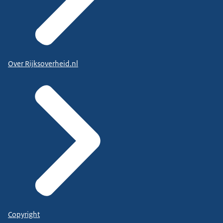
Over Rijksoverheid.nl
Copyright