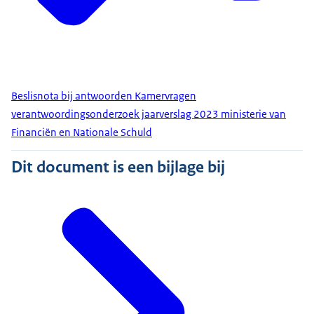
Beslisnota bij antwoorden Kamervragen
verantwoordingsonderzoek jaarverslag 2023 ministerie van
Financiën en Nationale Schuld
Dit document is een bijlage bij