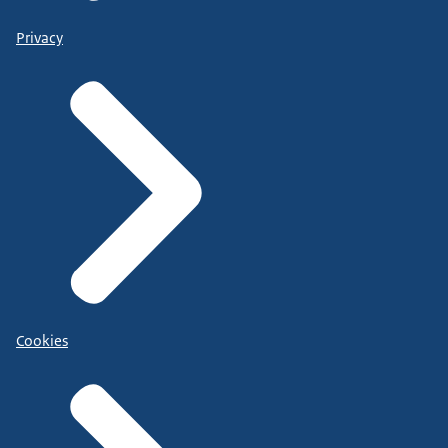
Privacy
Cookies