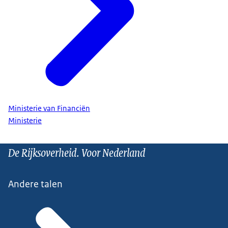
Ministerie van Financiën
Ministerie
De Rijksoverheid. Voor Nederland
Andere talen