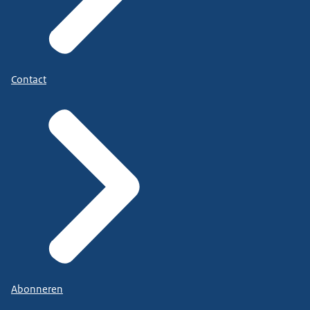
Contact
Abonneren