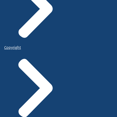
Copyright