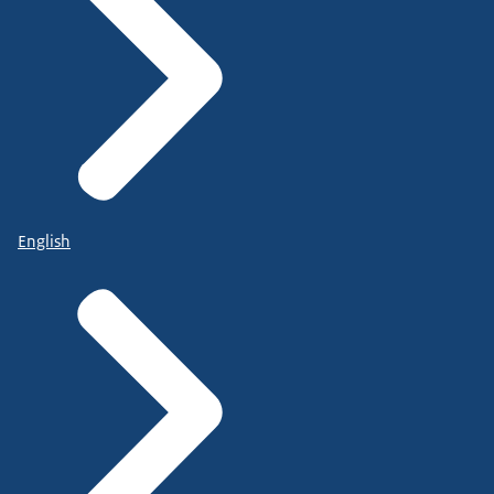
English