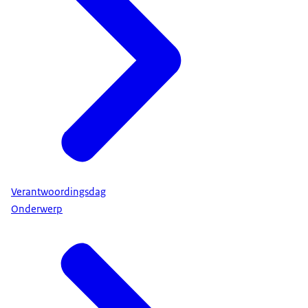
Verantwoordingsdag
Onderwerp