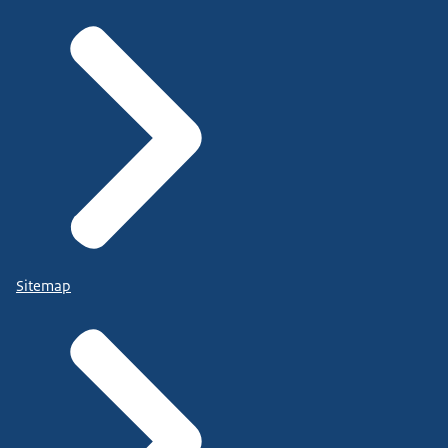
Sitemap