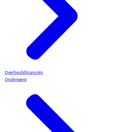
Overheidsfinanciën
Onderwerp