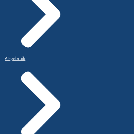
AI-gebruik