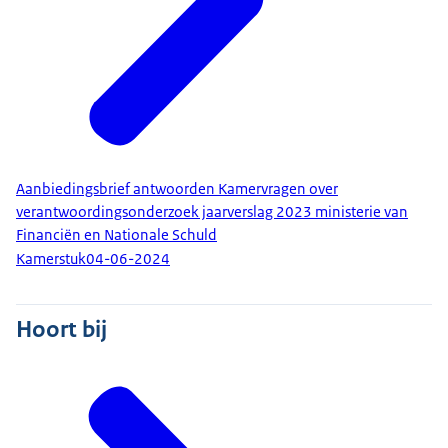
Aanbiedingsbrief antwoorden Kamervragen over
verantwoordingsonderzoek jaarverslag 2023 ministerie van
Financiën en Nationale Schuld
Kamerstuk
04-06-2024
Hoort bij