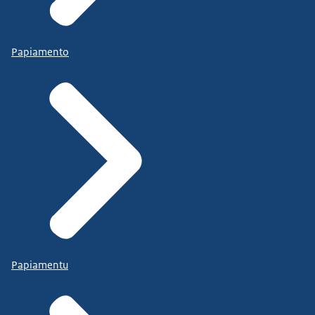
Papiamento
Papiamentu