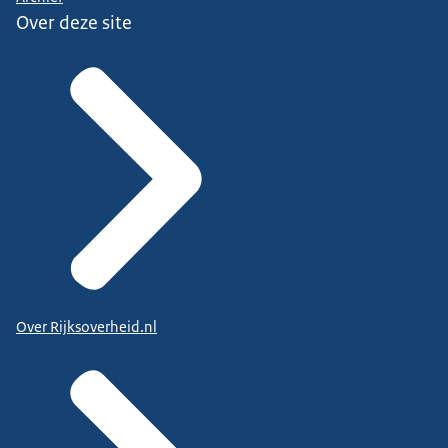
Over deze site
Over Rijksoverheid.nl