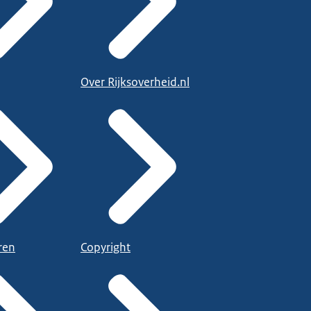
Over Rijksoverheid.nl
ren
Copyright