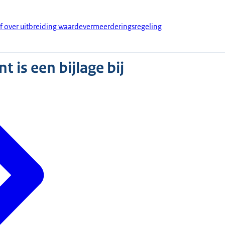
ef over uitbreiding waardevermeerderingsregeling
 is een bijlage bij