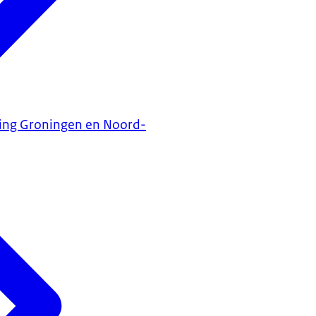
ning Groningen en Noord-