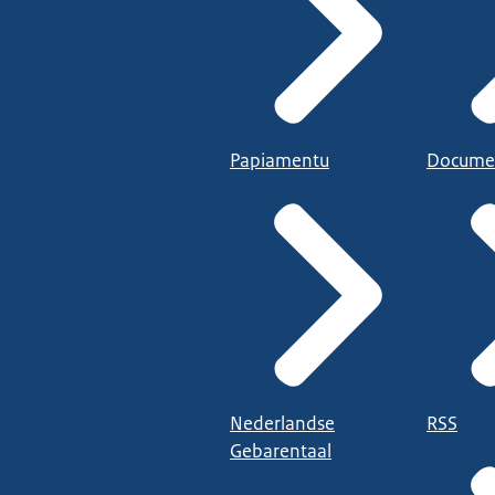
Papiamentu
Docume
Nederlandse
RSS
Gebarentaal