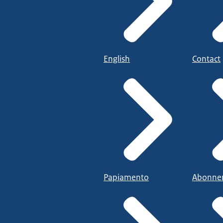
English
Contact
Papiamento
Abonne