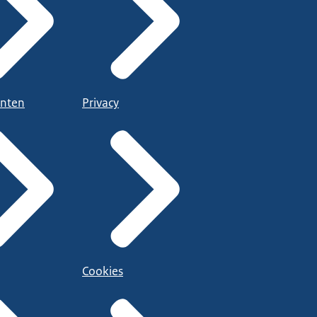
nten
Privacy
Cookies