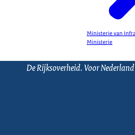
Ministerie van Infr
Ministerie
De Rijksoverheid. Voor Nederland