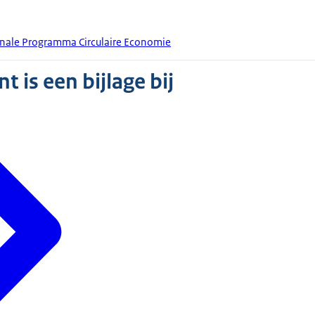
onale Programma Circulaire Economie
 is een bijlage bij