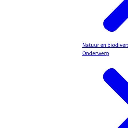
Natuur en biodivers
Onderwerp