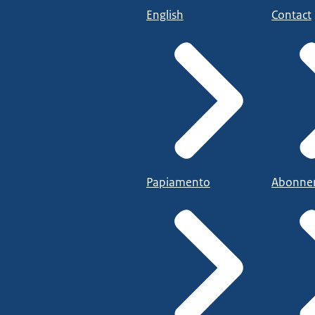
English
Contact
Papiamento
Abonne