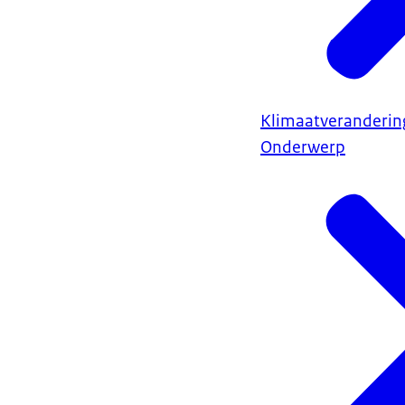
Klimaatveranderin
Onderwerp