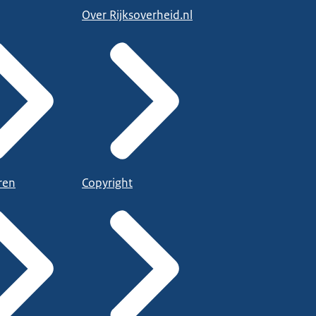
Over Rijksoverheid.nl
ren
Copyright