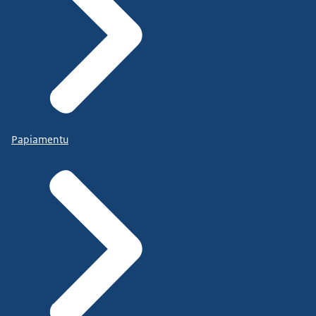
Papiamentu