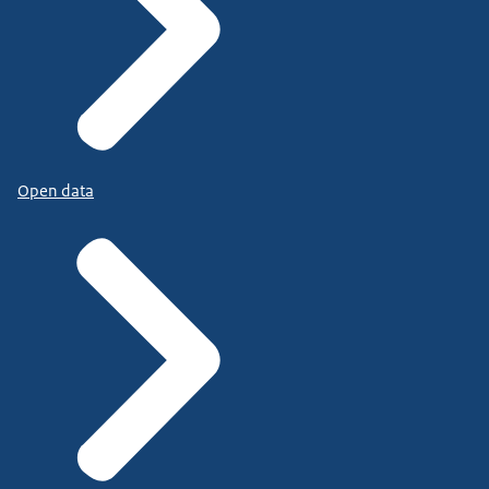
Open data