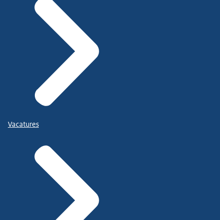
Vacatures