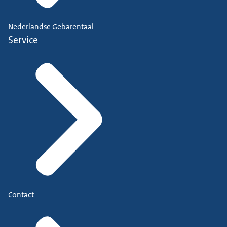
Nederlandse Gebarentaal
Service
Contact