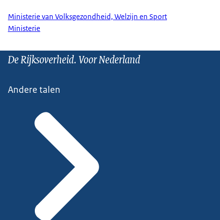
Ministerie van Volksgezondheid, Welzijn en Sport
Ministerie
De Rijksoverheid. Voor Nederland
Andere talen