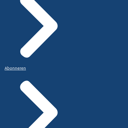
Abonneren