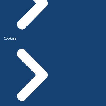
Cookies