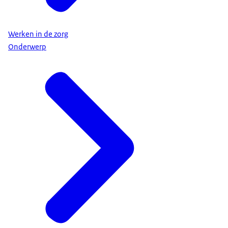
Werken in de zorg
Onderwerp