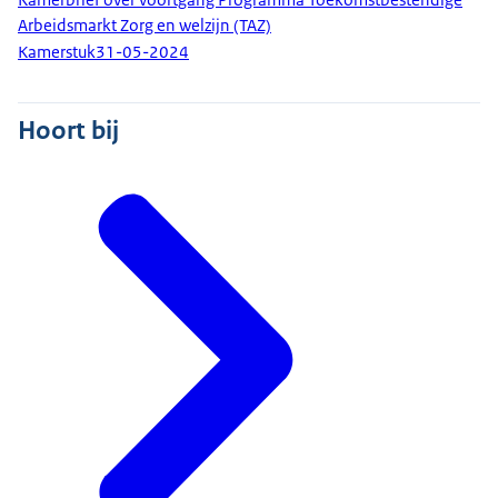
Arbeidsmarkt Zorg en welzijn (TAZ)
Kamerstuk
31-05-2024
Hoort bij