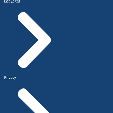
Copyright
Privacy