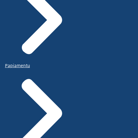
Papiamentu