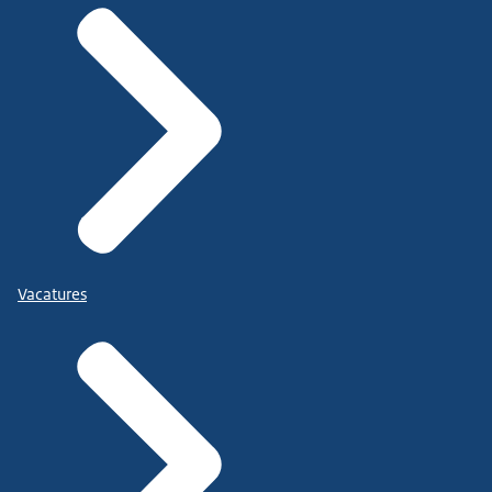
Vacatures