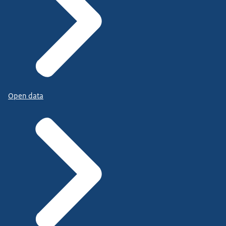
Open data