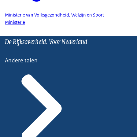
Ministerie van Volksgezondheid, Welzijn en Sport
Ministerie
De Rijksoverheid. Voor Nederland
Andere talen