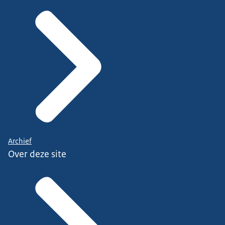
Archief
Over deze site