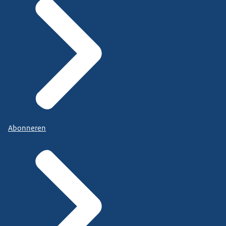
Abonneren