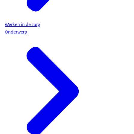
Werken in de zorg
Onderwerp