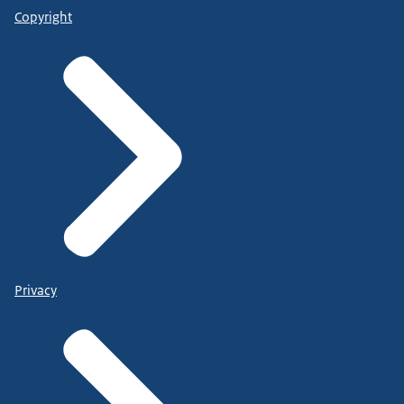
Copyright
Privacy