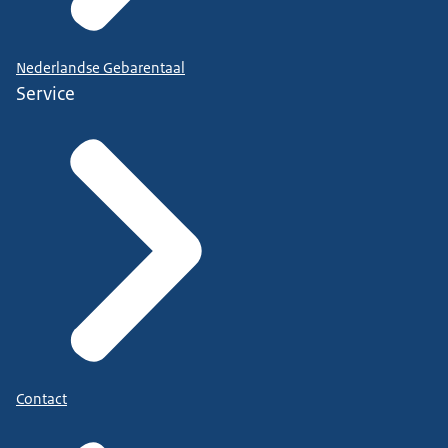
Nederlandse Gebarentaal
Service
Contact