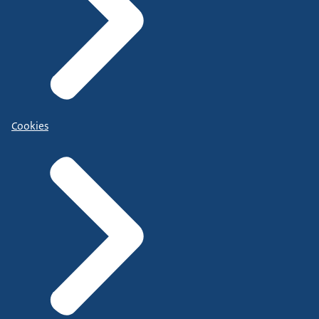
Cookies