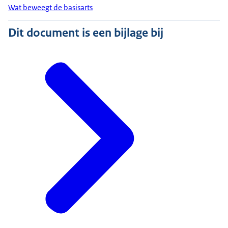
Wat beweegt de basisarts
Dit document is een bijlage bij