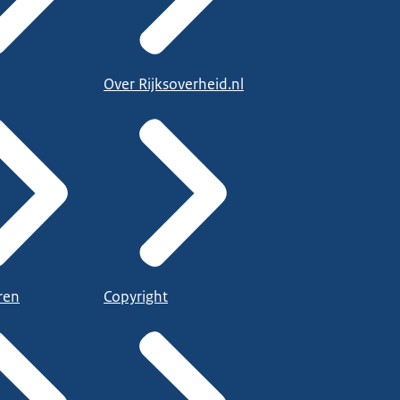
Over Rijksoverheid.nl
ren
Copyright