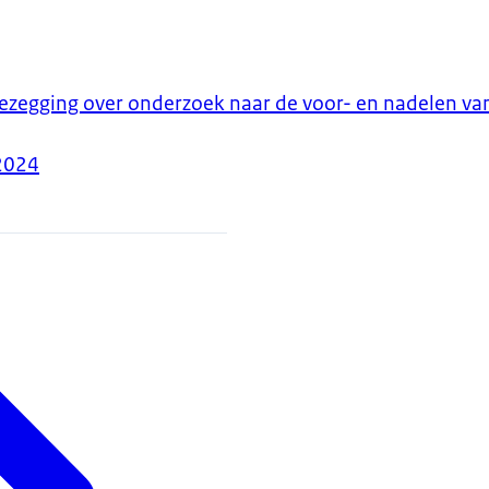
ezegging over onderzoek naar de voor- en nadelen va
2024