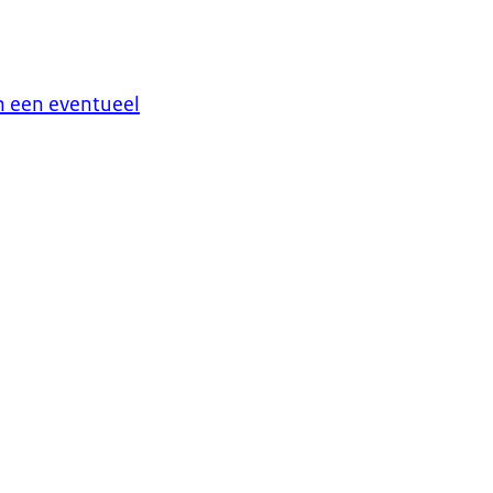
n een eventueel