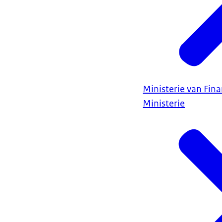
Ministerie van Fin
Ministerie