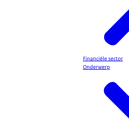
Financiële sector
Onderwerp