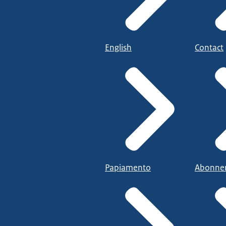
English
Contact
Papiamento
Abonne