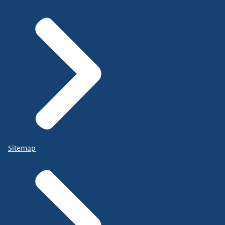
Sitemap