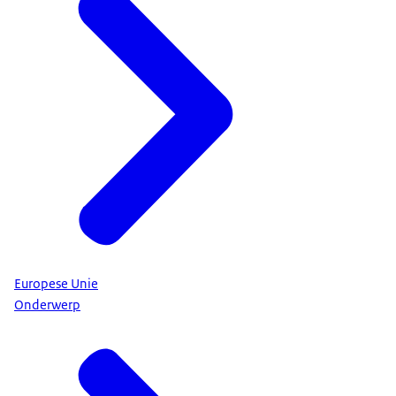
Europese Unie
Onderwerp