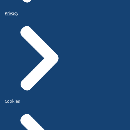
Privacy
Cookies