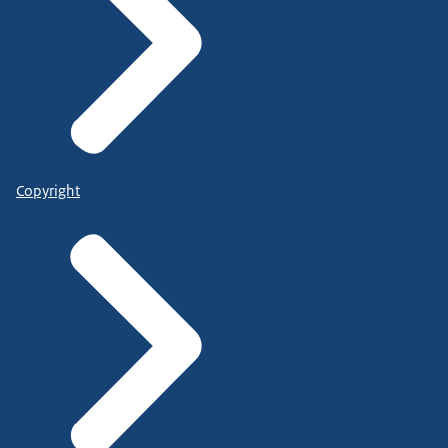
Copyright