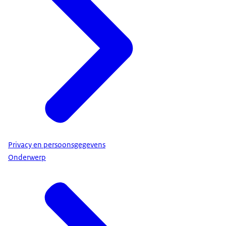
Privacy en persoonsgegevens
Onderwerp