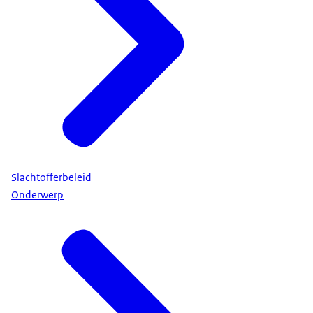
Slachtofferbeleid
Onderwerp