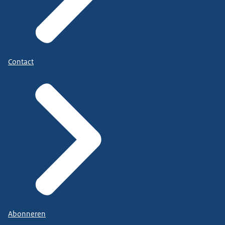
Contact
Abonneren