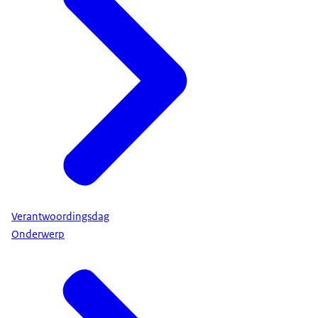
Verantwoordingsdag
Onderwerp