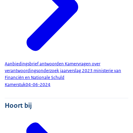
Aanbiedingsbrief antwoorden Kamervragen over
verantwoordingsonderzoek jaarverslag 2023 ministerie van
Financiën en Nationale Schuld
Kamerstuk
04-06-2024
Hoort bij