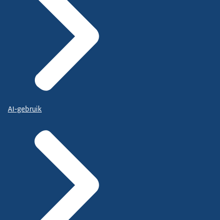
AI-gebruik