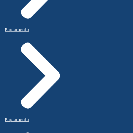
Papiamento
Papiamentu