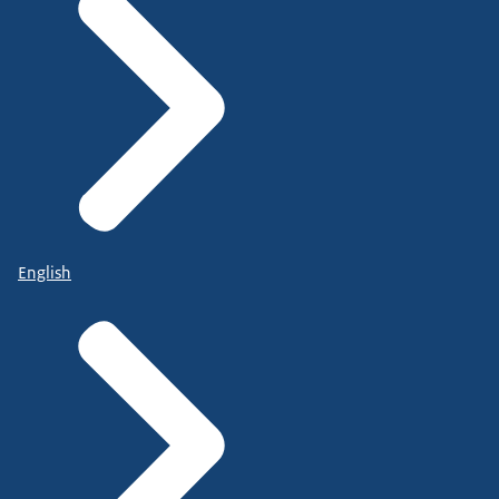
English