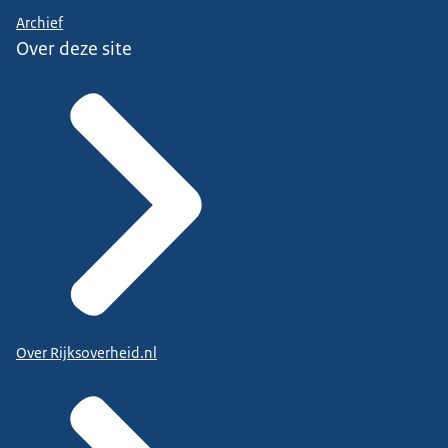
Archief
Over deze site
Over Rijksoverheid.nl