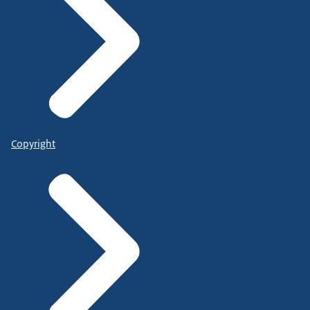
Copyright