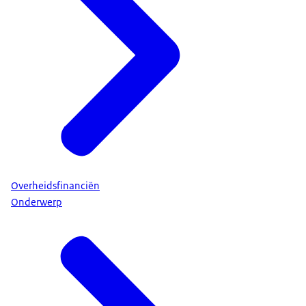
Overheidsfinanciën
Onderwerp