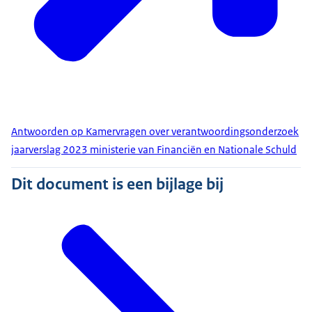
Antwoorden op Kamervragen over verantwoordingsonderzoek
jaarverslag 2023 ministerie van Financiën en Nationale Schuld
Dit document is een bijlage bij