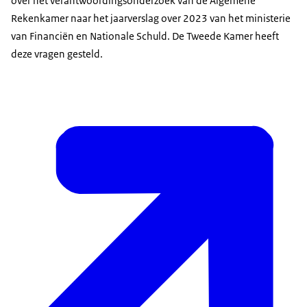
over het verantwoordingsonderzoek van de Algemene
Rekenkamer naar het jaarverslag over 2023 van het ministerie
van Financiën en Nationale Schuld. De Tweede Kamer heeft
deze vragen gesteld.