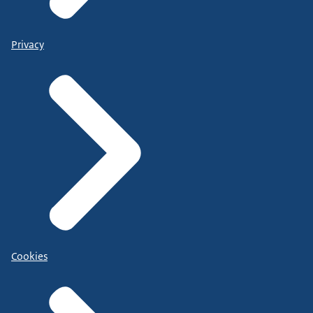
Privacy
Cookies