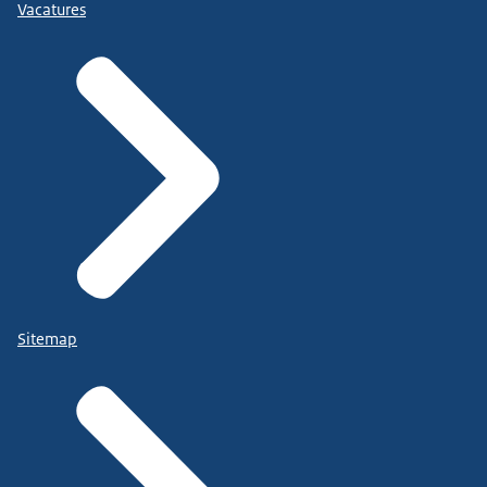
Vacatures
Sitemap