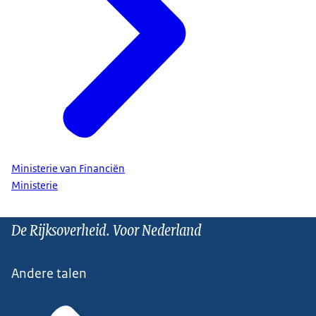
Ministerie van Financiën
Ministerie
De Rijksoverheid. Voor Nederland
Andere talen