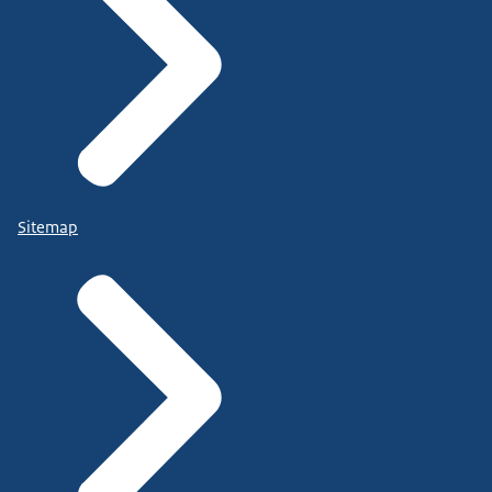
Sitemap