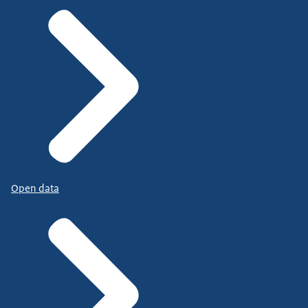
Open data