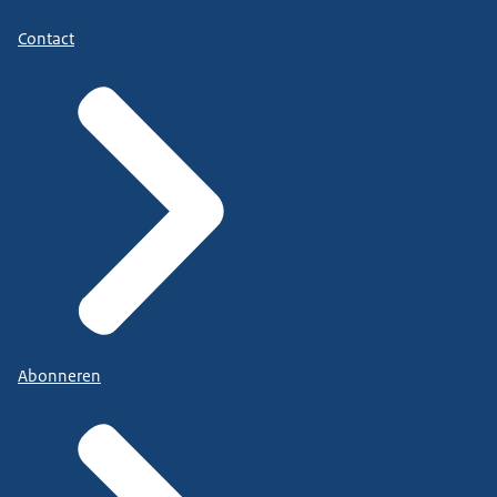
Contact
Abonneren