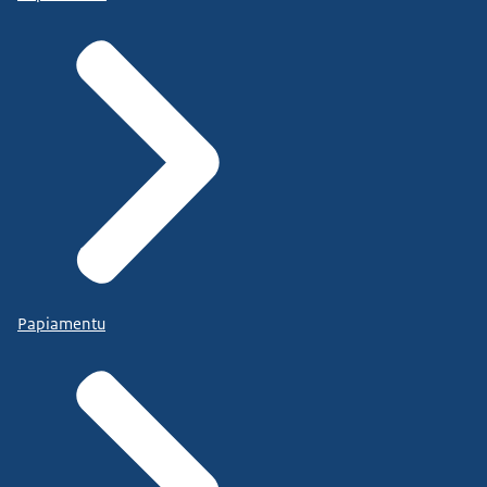
Papiamentu