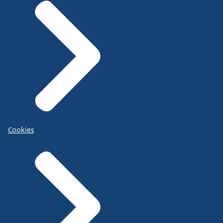
Cookies