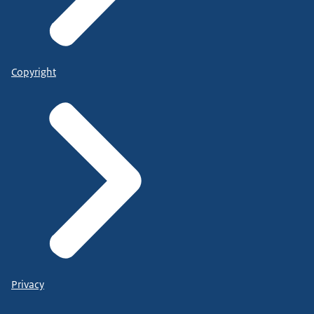
Copyright
Privacy