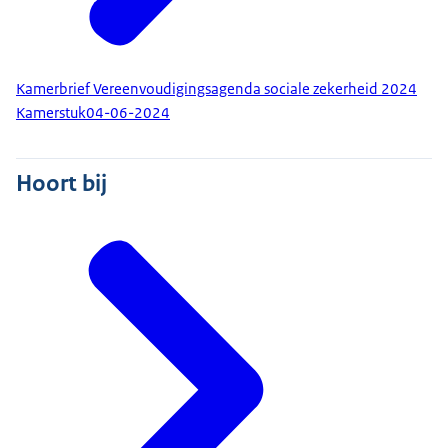
Kamerbrief Vereenvoudigingsagenda sociale zekerheid 2024
Kamerstuk
04-06-2024
Hoort bij