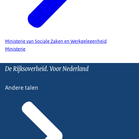
Ministerie van Sociale Zaken en Werkgelegenheid
Ministerie
De Rijksoverheid. Voor Nederland
Andere talen