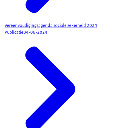
Vereenvoudigingsagenda sociale zekerheid 2024
Publicatie
04-06-2024