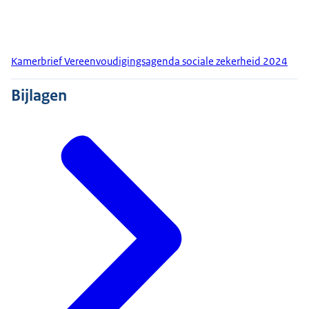
Kamerbrief Vereenvoudigingsagenda sociale zekerheid 2024
Bijlagen