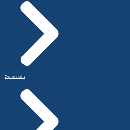
Open data