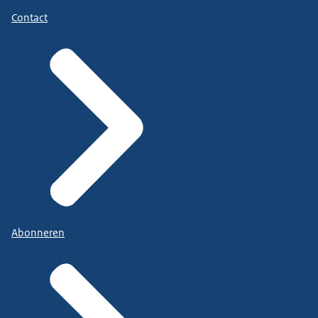
Contact
Abonneren