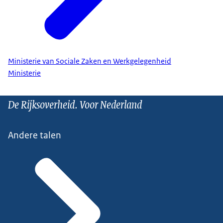
Ministerie van Sociale Zaken en Werkgelegenheid
Ministerie
De Rijksoverheid. Voor Nederland
Andere talen