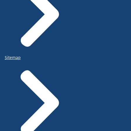
Sitemap