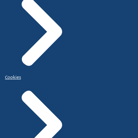
Cookies