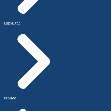
Copyright
Privacy