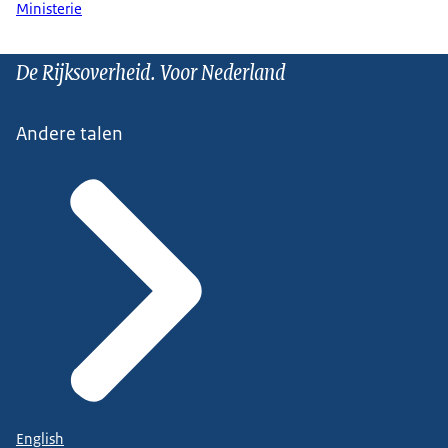
Ministerie
De Rijksoverheid. Voor Nederland
Andere talen
English