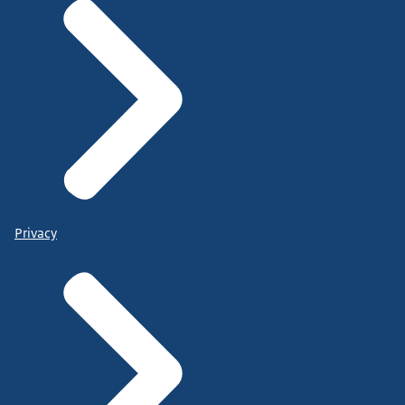
Privacy