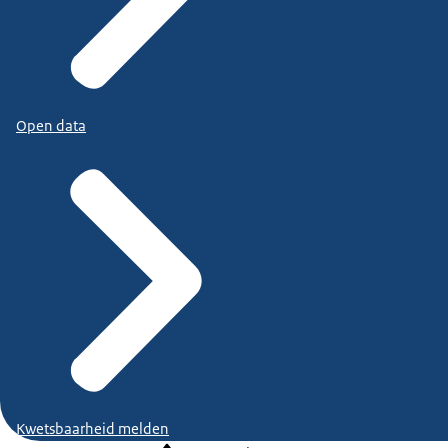
Open data
Kwetsbaarheid melden