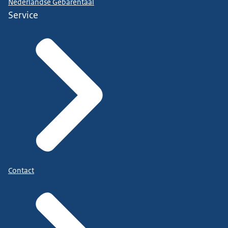
Nederlandse Gebarentaal
Service
Contact