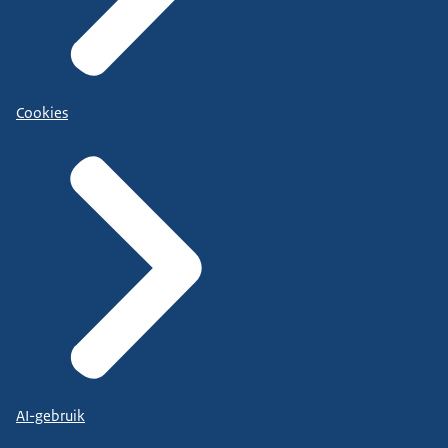
Cookies
AI-gebruik