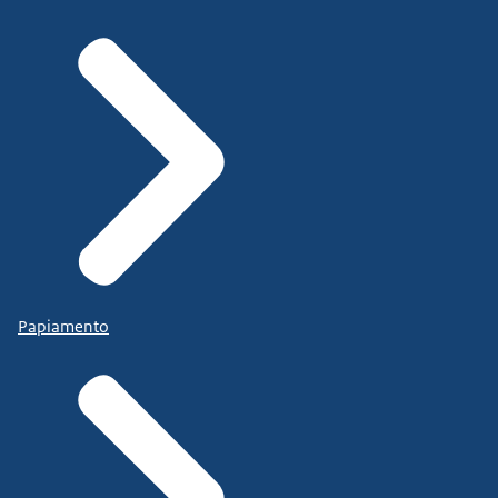
Papiamento