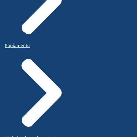
Papiamentu