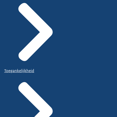
Toegankelijkheid