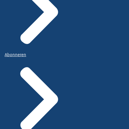
Abonneren