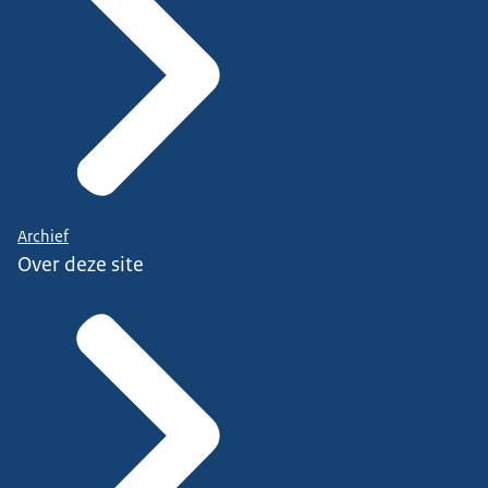
Archief
Over deze site