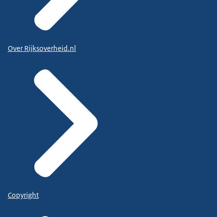
Over Rijksoverheid.nl
Copyright