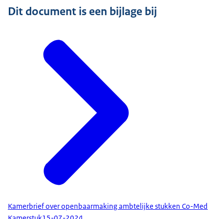
Dit document is een bijlage bij
Kamerbrief over openbaarmaking ambtelijke stukken Co-Med
Kamerstuk
15-07-2024