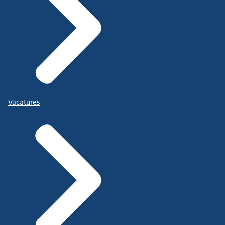
Vacatures