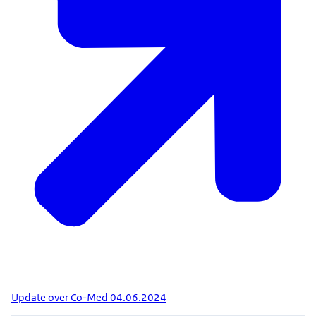
Update over Co-Med 04.06.2024