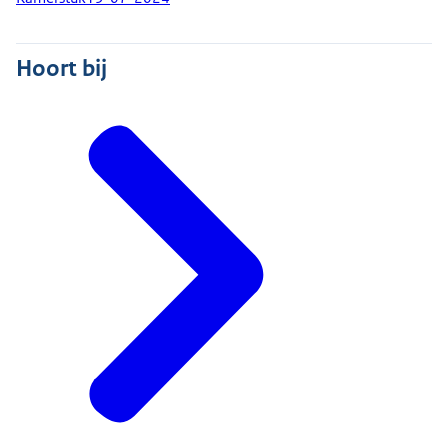
Hoort bij