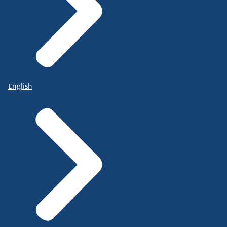
English