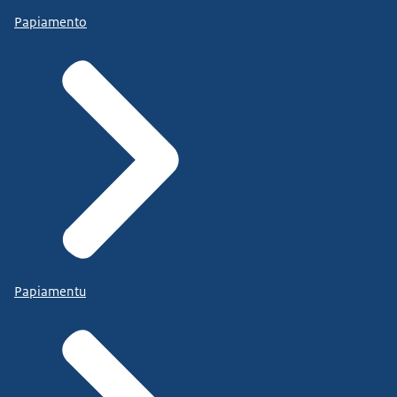
Papiamento
Papiamentu