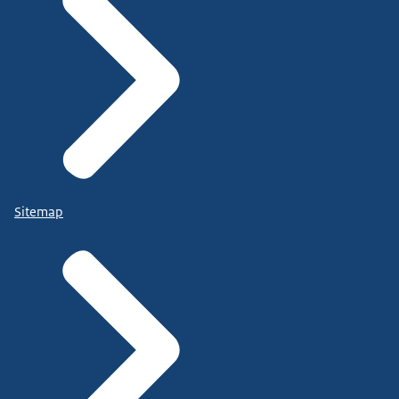
Sitemap