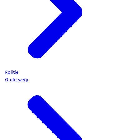
Politie
Onderwerp