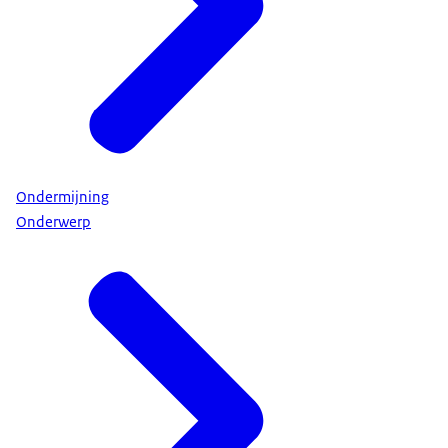
Ondermijning
Onderwerp