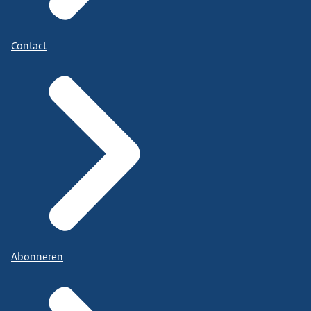
Contact
Abonneren