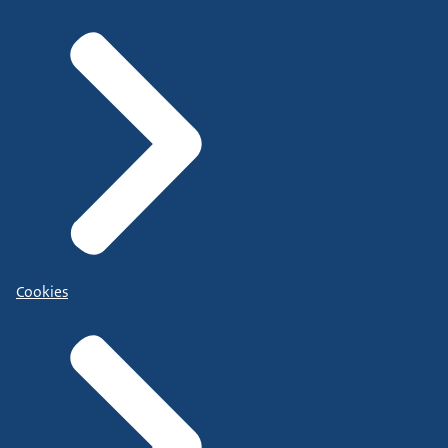
Cookies