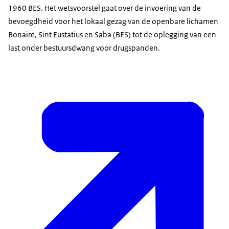
1960 BES. Het wetsvoorstel gaat over de invoering van de
bevoegdheid voor het lokaal gezag van de openbare lichamen
Bonaire, Sint Eustatius en Saba (BES) tot de oplegging van een
last onder bestuursdwang voor drugspanden.