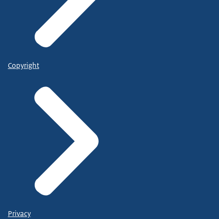
Copyright
Privacy