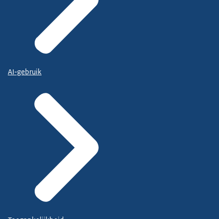
AI-gebruik