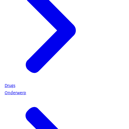
Drugs
Onderwerp