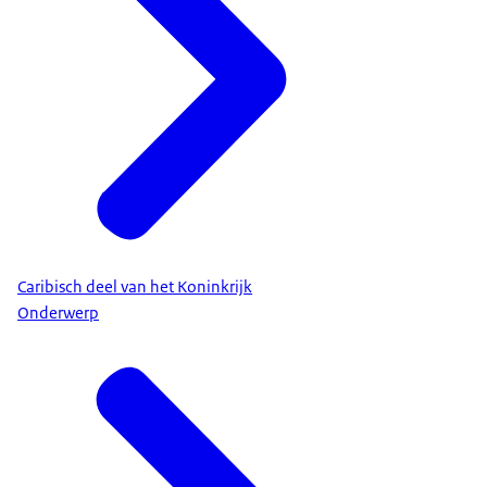
Caribisch deel van het Koninkrijk
Onderwerp