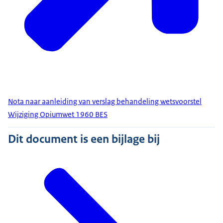
Nota naar aanleiding van verslag behandeling wetsvoorstel
Wijziging Opiumwet 1960 BES
Dit document is een bijlage bij