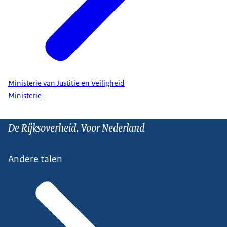
Ministerie van Justitie en Veiligheid
Ministerie
De Rijksoverheid. Voor Nederland
Andere talen