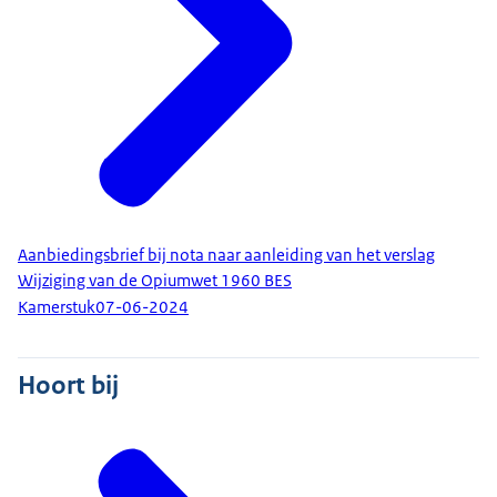
Aanbiedingsbrief bij nota naar aanleiding van het verslag
Wijziging van de Opiumwet 1960 BES
Kamerstuk
07-06-2024
Hoort bij