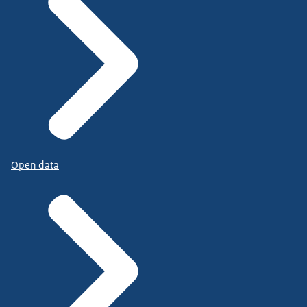
Open data