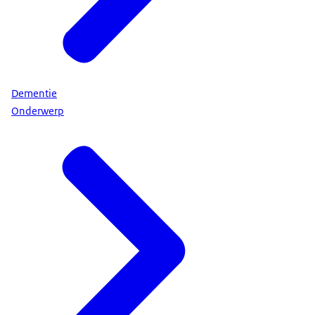
Dementie
Onderwerp