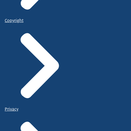
Copyright
Privacy