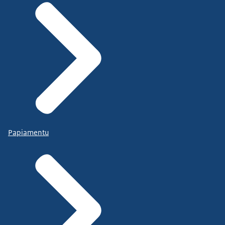
Papiamentu