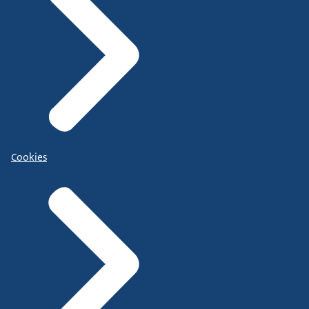
Cookies