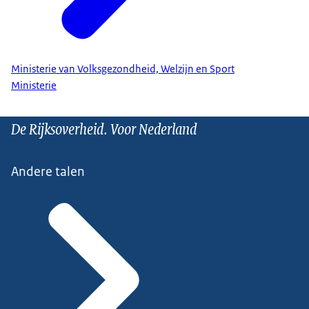
Ministerie van Volksgezondheid, Welzijn en Sport
Ministerie
De Rijksoverheid. Voor Nederland
Andere talen