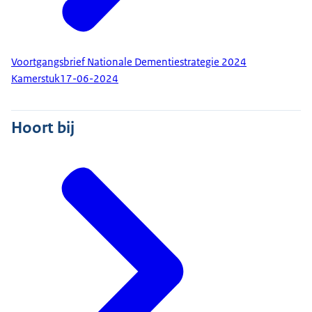
Voortgangsbrief Nationale Dementiestrategie 2024
Kamerstuk
17-06-2024
Hoort bij