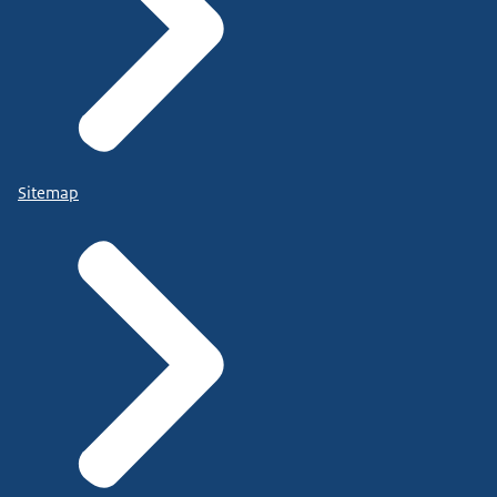
Sitemap