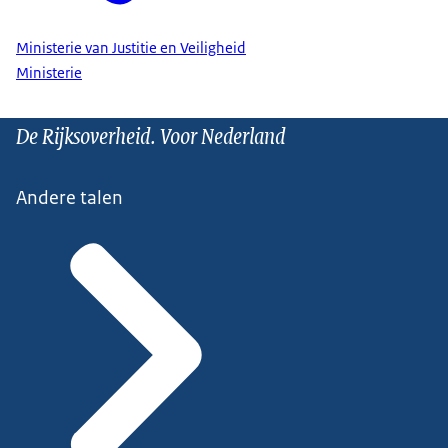
Ministerie van Justitie en Veiligheid
Ministerie
De Rijksoverheid. Voor Nederland
Andere talen