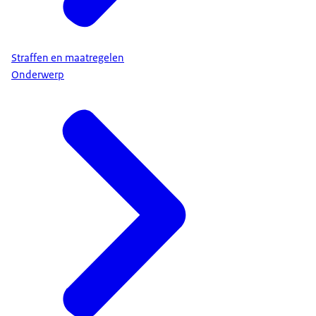
Straffen en maatregelen
Onderwerp