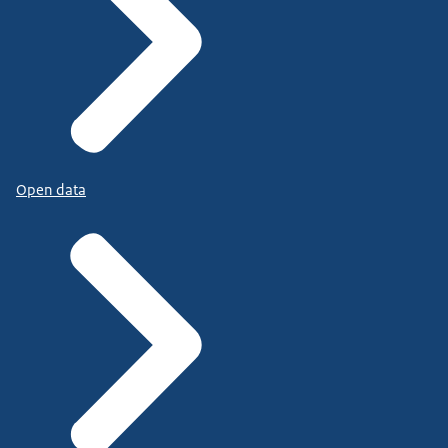
Open data