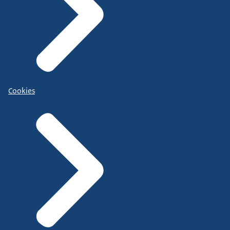
Cookies