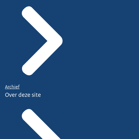
Archief
Over deze site