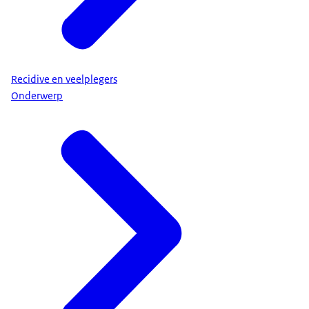
Recidive en veelplegers
Onderwerp