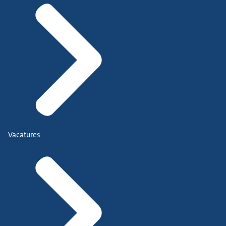
Vacatures