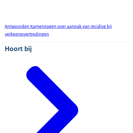
Antwoorden Kamervragen over aanpak van recidive bij
verkeersovertredingen
Hoort bij