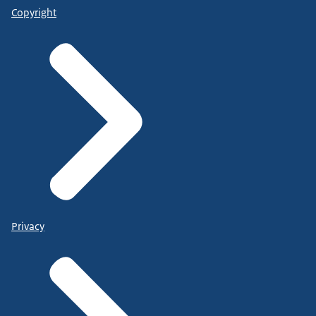
Copyright
Privacy