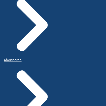
Abonneren