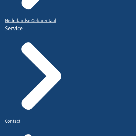
Nederlandse Gebarentaal
Service
Contact