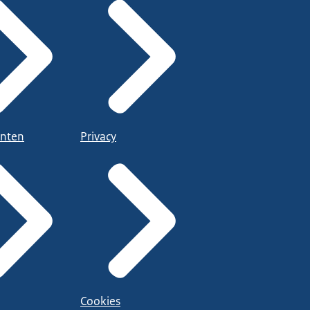
nten
Privacy
Cookies