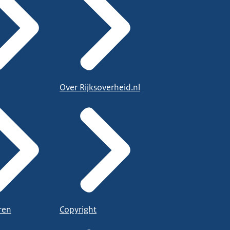
Over Rijksoverheid.nl
ren
Copyright