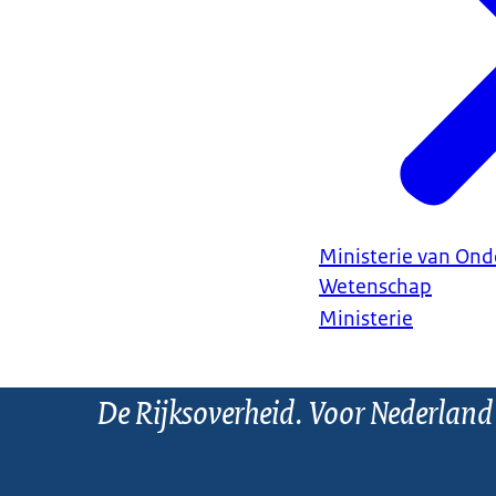
Ministerie van Ond
Wetenschap
Ministerie
De Rijksoverheid. Voor Nederland