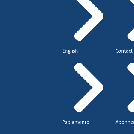
English
Contact
Papiamento
Abonne