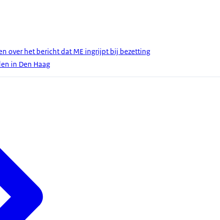
over het bericht dat ME ingrijpt bij bezetting
den in Den Haag