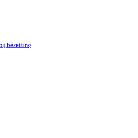
ij bezetting