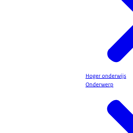
Hoger onderwijs
Onderwerp