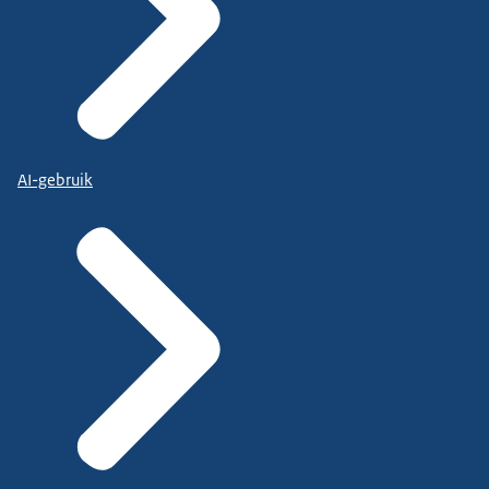
AI-gebruik