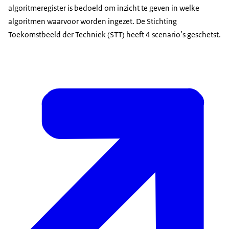
algoritmeregister is bedoeld om inzicht te geven in welke
algoritmen waarvoor worden ingezet. De Stichting
Toekomstbeeld der Techniek (STT) heeft 4 scenario’s geschetst.