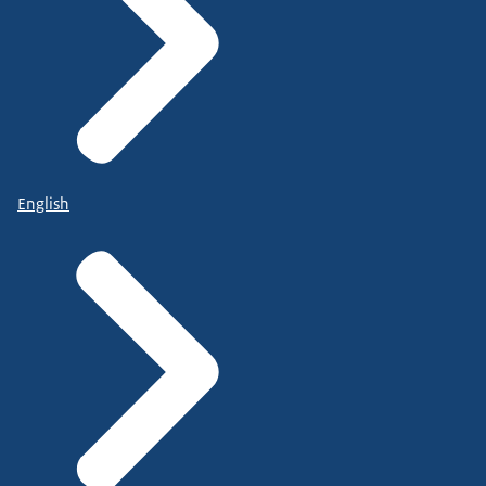
English