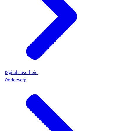
Digitale overheid
Onderwerp