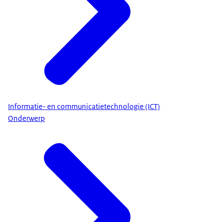
Informatie- en communicatietechnologie (ICT)
Onderwerp