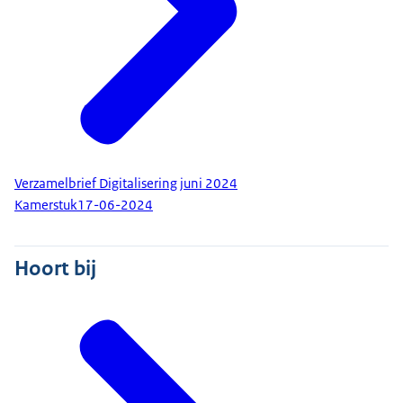
Verzamelbrief Digitalisering juni 2024
Kamerstuk
17-06-2024
Hoort bij