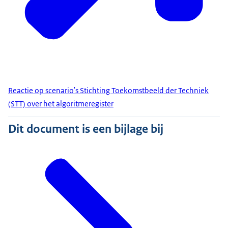
Reactie op scenario's Stichting Toekomstbeeld der Techniek
(STT) over het algoritmeregister
Dit document is een bijlage bij