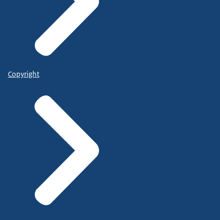
Copyright