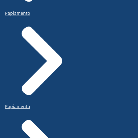
Papiamento
Papiamentu