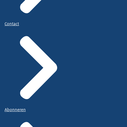
Contact
Abonneren