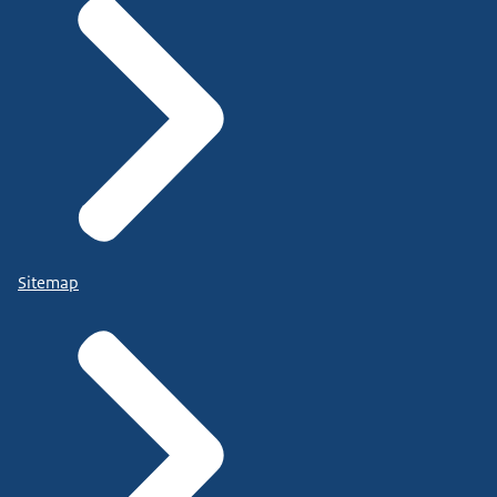
Sitemap