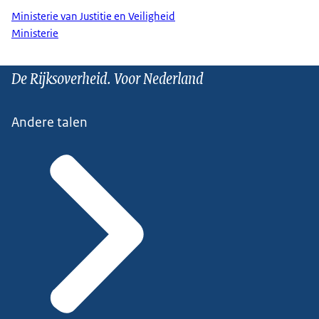
Ministerie van Justitie en Veiligheid
Ministerie
De Rijksoverheid. Voor Nederland
Andere talen