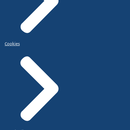
Cookies