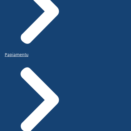
Papiamentu