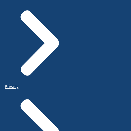
Privacy