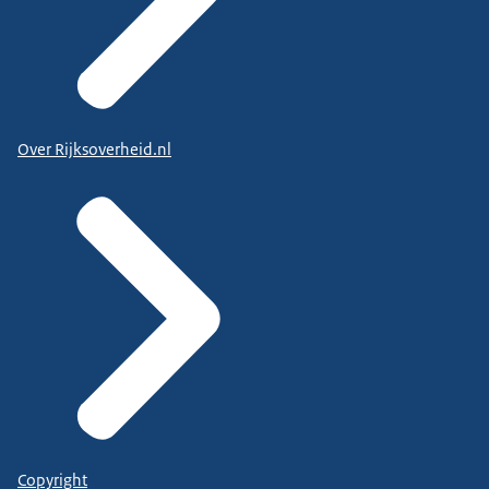
Over Rijksoverheid.nl
Copyright