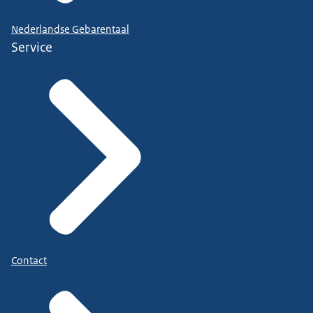
Nederlandse Gebarentaal
Service
Contact