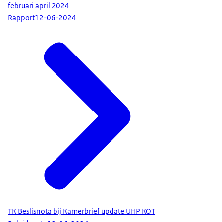
februari april 2024
Rapport
12-06-2024
TK Beslisnota bij Kamerbrief update UHP KOT