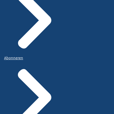
Abonneren