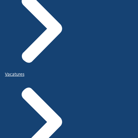
Vacatures