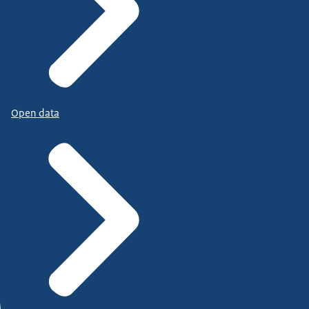
Open data