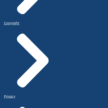
Copyright
Privacy