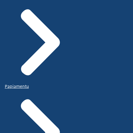
Papiamentu