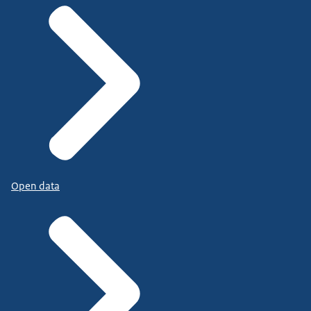
Open data