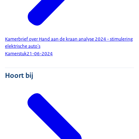
Kamerbrief over Hand aan de kraan analyse 2024 - stimulering
elektrische auto's
Kamerstuk
21-06-2024
Hoort bij