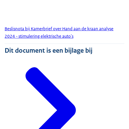
Beslisnota bij Kamerbrief over Hand aan de kraan analyse
2024 - stimulering elektrische auto's
Dit document is een bijlage bij