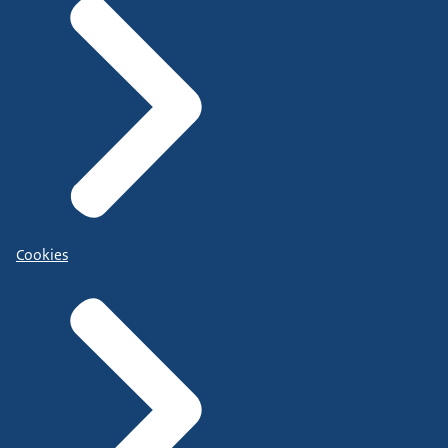
Cookies