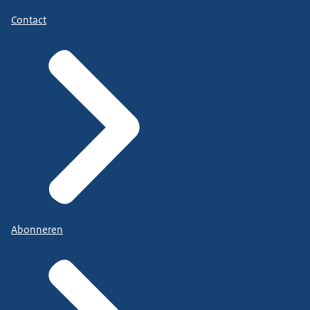
Contact
Abonneren