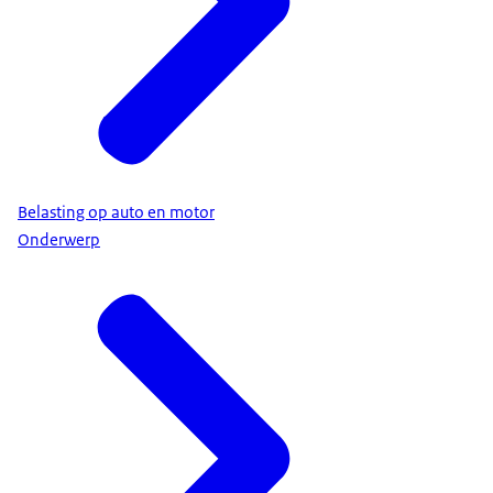
Belasting op auto en motor
Onderwerp