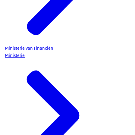
Ministerie van Financiën
Ministerie