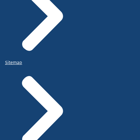
Sitemap