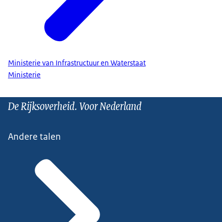
Ministerie van Infrastructuur en Waterstaat
Ministerie
De Rijksoverheid. Voor Nederland
Andere talen