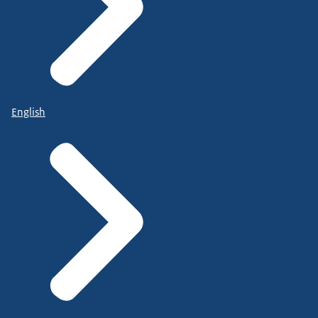
English