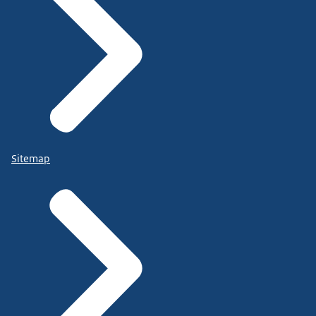
Sitemap