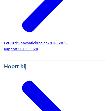
Evaluatie Innovatiekrediet 2018 -2022
Rapport
31-05-2024
Hoort bij