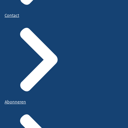
Contact
Abonneren