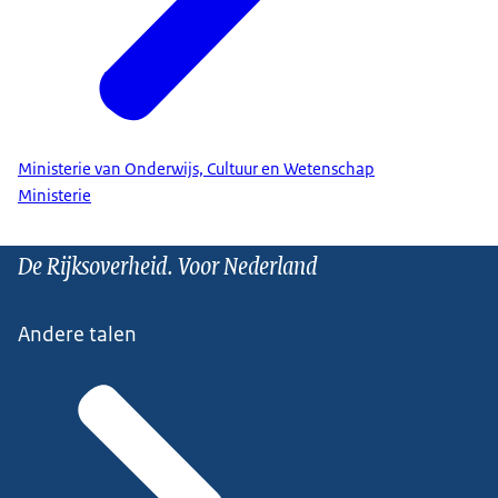
Ministerie van Onderwijs, Cultuur en Wetenschap
Ministerie
De Rijksoverheid. Voor Nederland
Andere talen