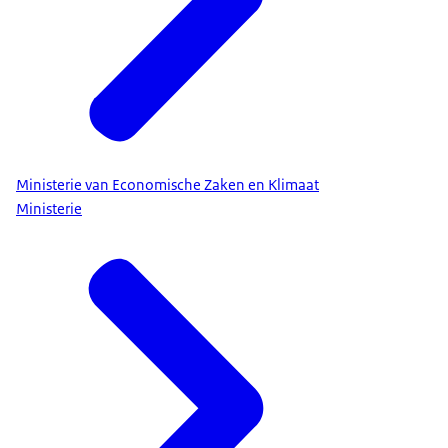
Ministerie van Economische Zaken en Klimaat
Ministerie