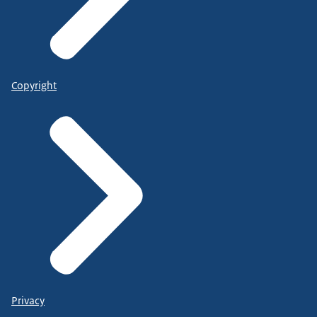
Copyright
Privacy