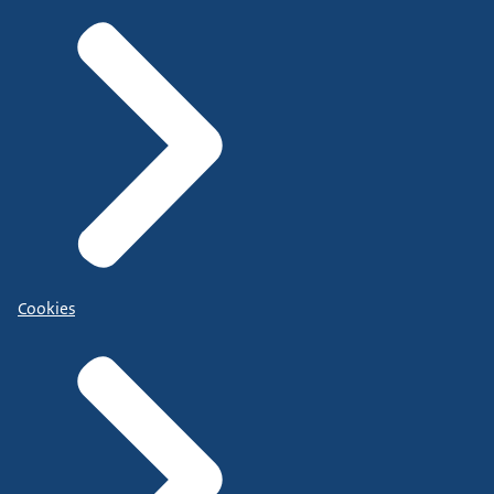
Cookies