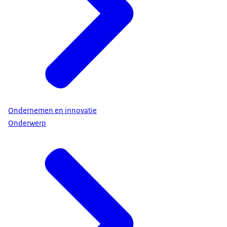
Ondernemen en innovatie
Onderwerp