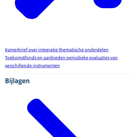
Kamerbrief over integratie thematische onderdelen
Toekomstfonds en aanbieden periodieke evaluaties van
verschillende instrumenten
Bijlagen