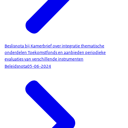
Beslisnota bij Kamerbrief over integratie thematische
onderdelen Toekomstfonds en aanbieden periodieke
evaluaties van verschillende instrumenten
Beleidsnota
05-06-2024