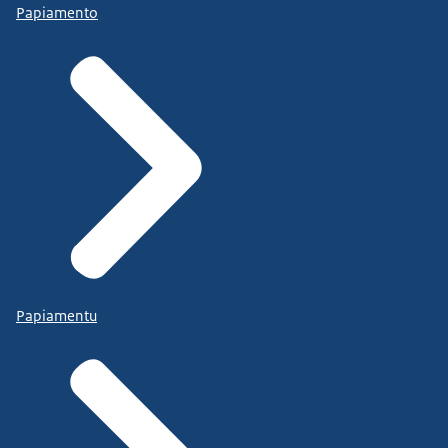
Papiamento
Papiamentu