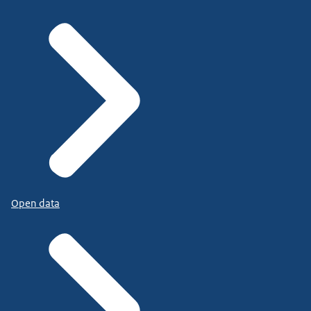
Open data