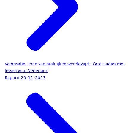
Valorisatie: leren van praktijken wereldwijd - Case studies met
lessen voor Nederland
Rapport
29-11-2023