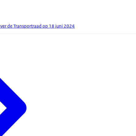
ver de Transportraad op 18 juni 2024