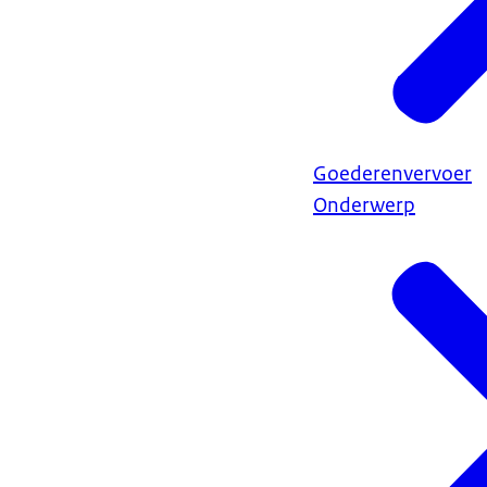
Goederenvervoer
Onderwerp