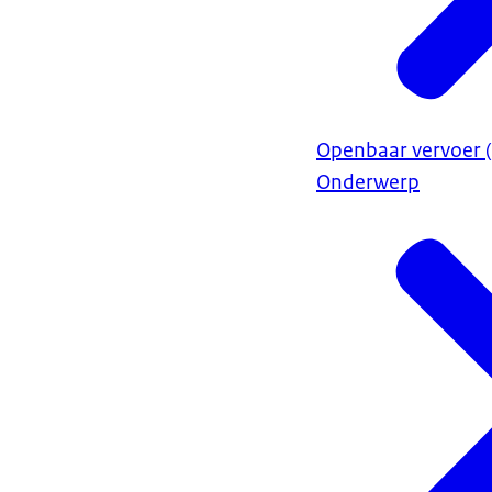
Openbaar vervoer (
Onderwerp