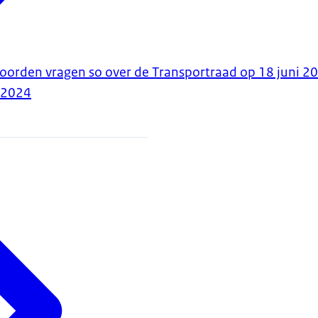
woorden vragen so over de Transportraad op 18 juni 2
-2024