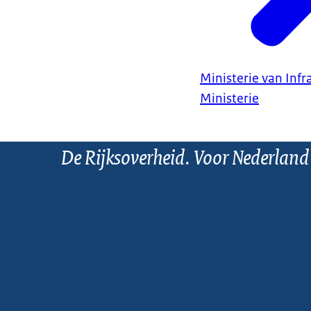
Ministerie van Infr
Ministerie
De Rijksoverheid. Voor Nederland