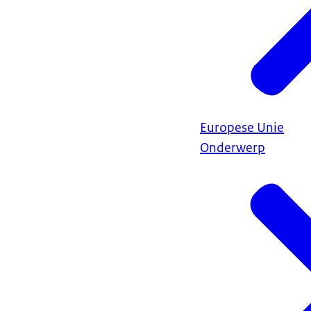
Europese Unie
Onderwerp