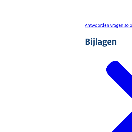
Antwoorden vragen so o
Bijlagen