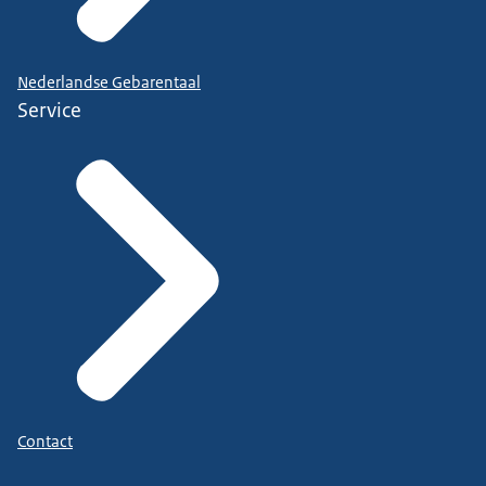
Nederlandse Gebarentaal
Service
Contact