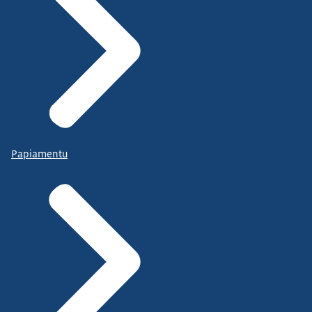
Papiamentu