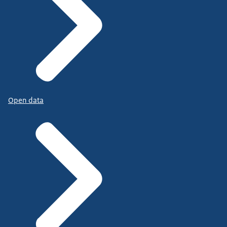
Open data