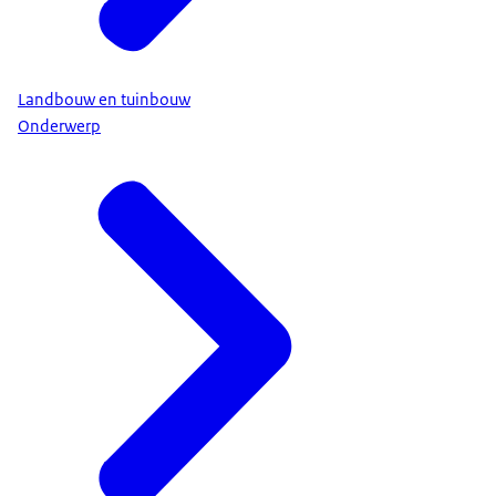
Landbouw en tuinbouw
Onderwerp