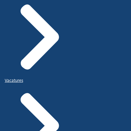
Vacatures