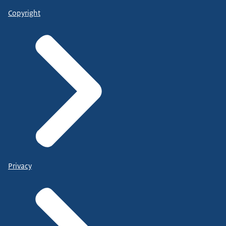
Copyright
Privacy