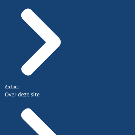
Archief
Over deze site