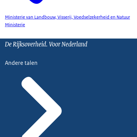
Ministerie van Landbouw, Visserij, Voedselzekerheid en Natuur
Ministerie
De Rijksoverheid. Voor Nederland
Andere talen