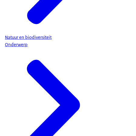
Natuur en biodiversiteit
Onderwerp