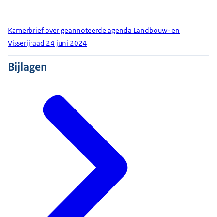
Kamerbrief over geannoteerde agenda Landbouw- en
Visserijraad 24 juni 2024
Bijlagen