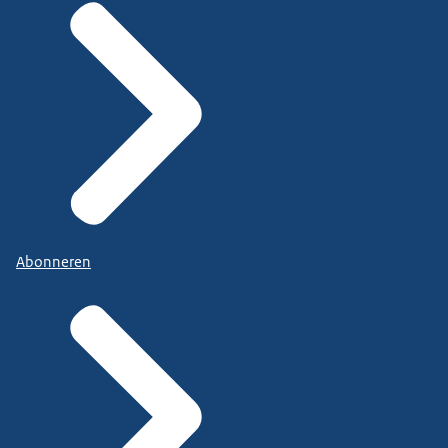
Abonneren