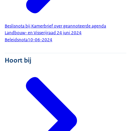
Beslisnota bij Kamerbrief over geannoteerde agenda
Landbouw- en Visserijraad 24 juni 2024
Beleidsnota
10-06-2024
Hoort bij