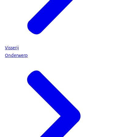
Visserij
Onderwerp