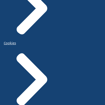
Cookies