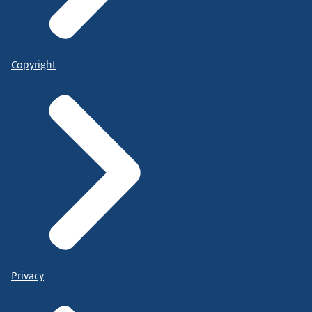
Copyright
Privacy