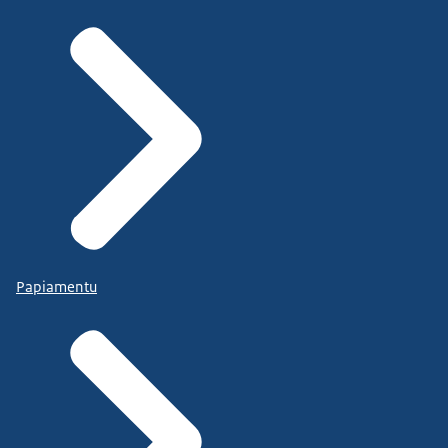
Papiamentu