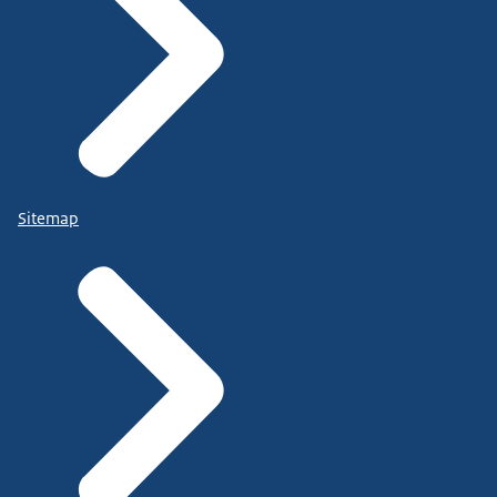
Sitemap