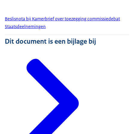
Beslisnota bij Kamerbrief over toezegging commissiedebat
Staatsdeelnemingen
Dit document is een bijlage bij