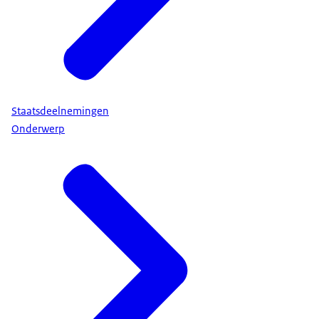
Staatsdeelnemingen
Onderwerp