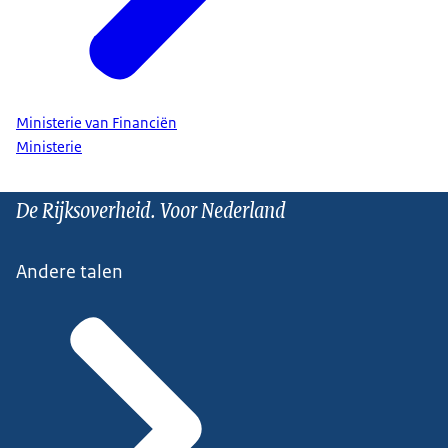
Ministerie van Financiën
Ministerie
De Rijksoverheid. Voor Nederland
Andere talen