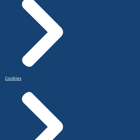
Cookies