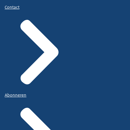
Contact
Abonneren