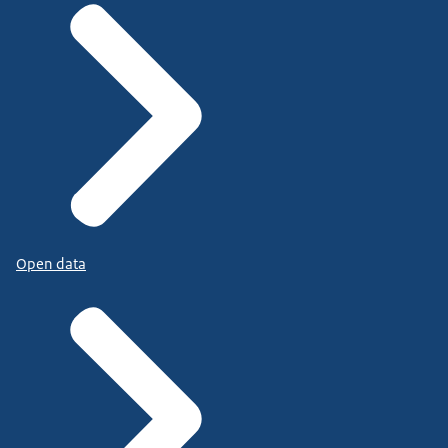
Open data