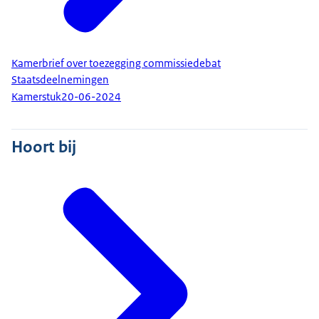
Kamerbrief over toezegging commissiedebat
Staatsdeelnemingen
Kamerstuk
20-06-2024
Hoort bij