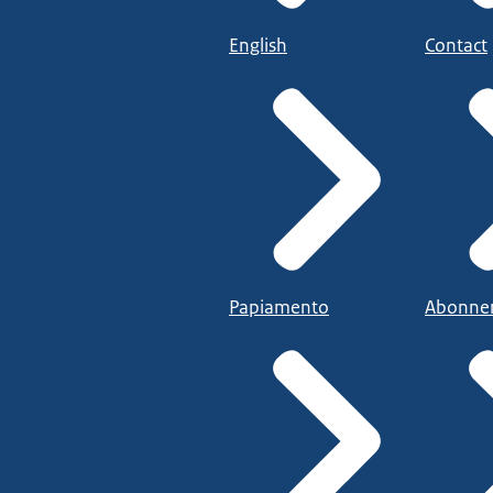
English
Contact
Papiamento
Abonne