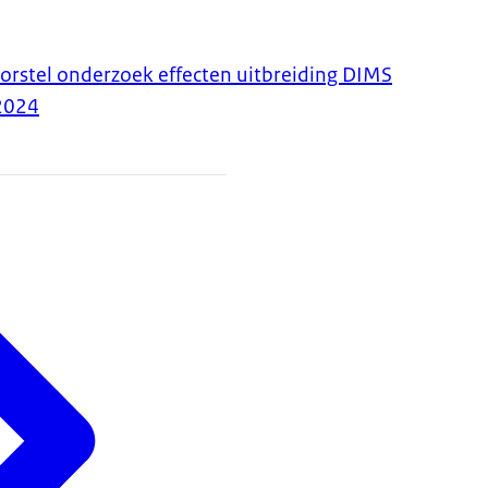
orstel onderzoek effecten uitbreiding DIMS
2024