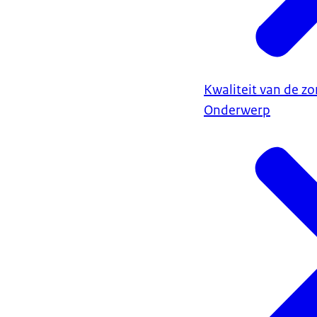
Kwaliteit van de zo
Onderwerp