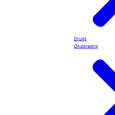
Drugs
Onderwerp