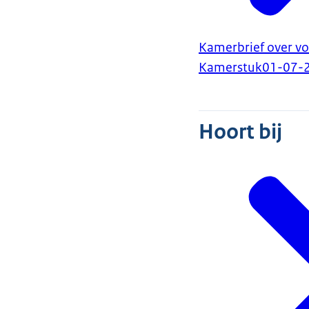
Kamerbrief over vo
Kamerstuk
01-07-
Hoort bij