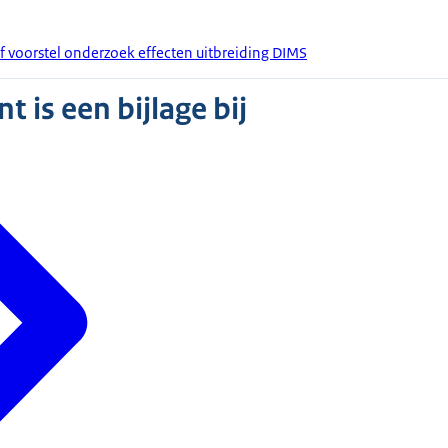
ef voorstel onderzoek effecten uitbreiding DIMS
 is een bijlage bij