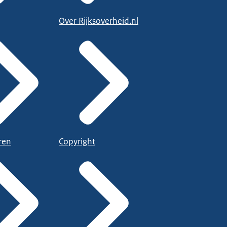
Over Rijksoverheid.nl
ren
Copyright