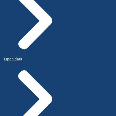
Open data