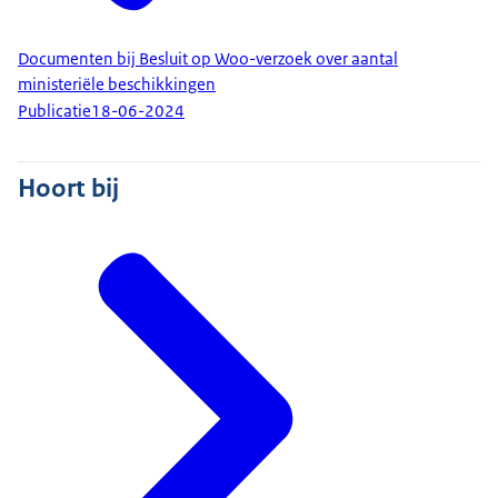
Documenten bij Besluit op Woo-verzoek over aantal
ministeriële beschikkingen
Publicatie
18-06-2024
Hoort bij