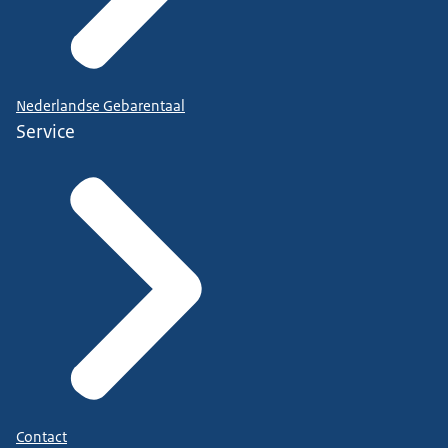
Nederlandse Gebarentaal
Service
Contact