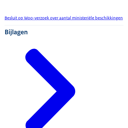
Besluit op Woo-verzoek over aantal ministeriële beschikkingen
Bijlagen