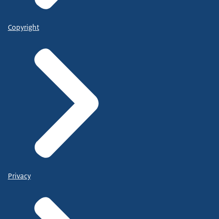
Copyright
Privacy