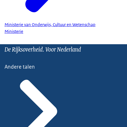
Ministerie van Onderwijs, Cultuur en Wetenschap
Ministerie
De Rijksoverheid. Voor Nederland
Andere talen