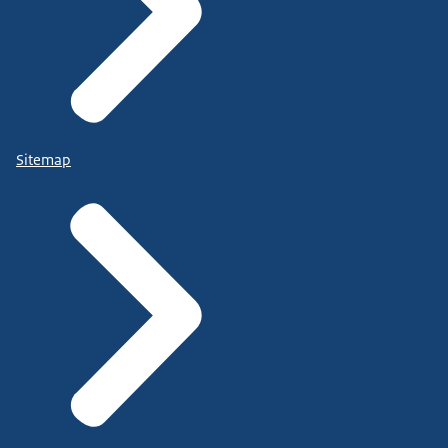
Sitemap