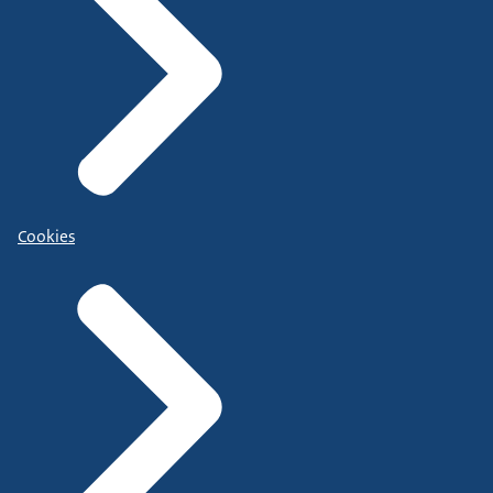
Cookies