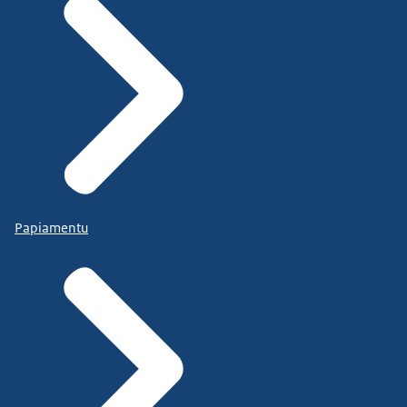
Papiamentu