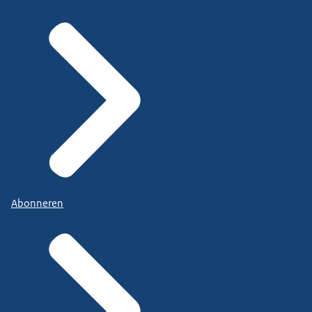
Abonneren