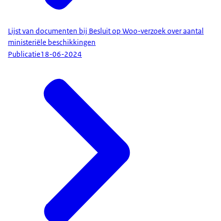
Lijst van documenten bij Besluit op Woo-verzoek over aantal
ministeriële beschikkingen
Publicatie
18-06-2024