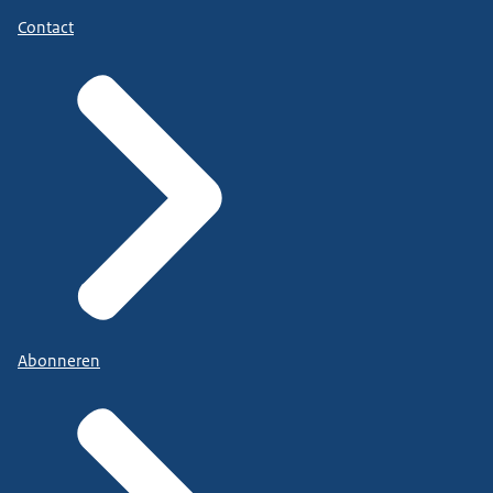
Contact
Abonneren