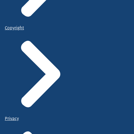
Copyright
Privacy