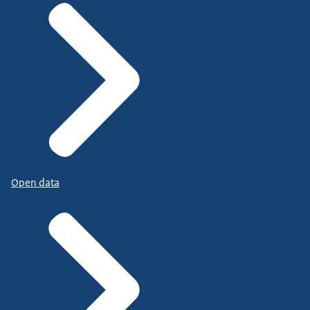
Open data