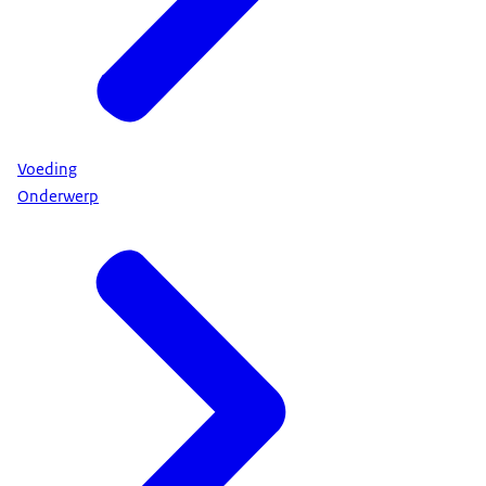
Voeding
Onderwerp