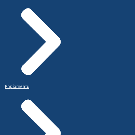
Papiamentu