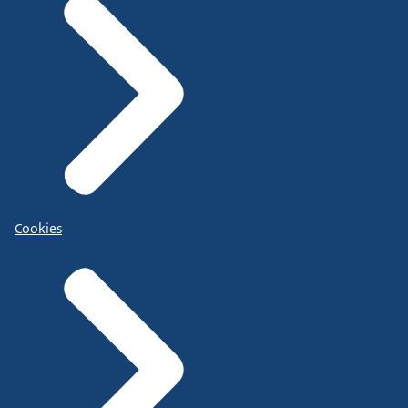
Cookies