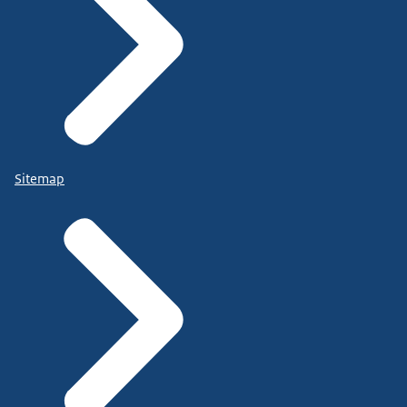
Sitemap