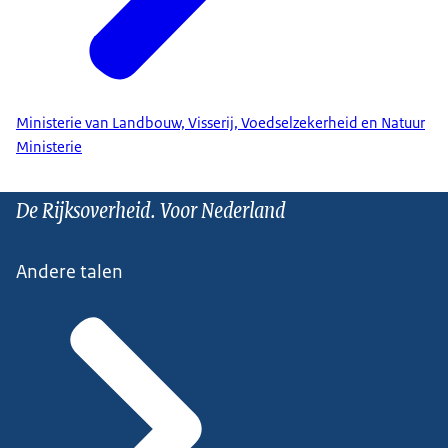
Ministerie van Landbouw, Visserij, Voedselzekerheid en Natuur
Ministerie
De Rijksoverheid. Voor Nederland
Andere talen