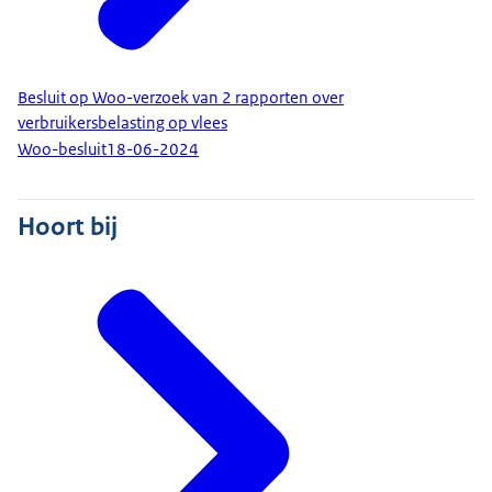
Besluit op Woo-verzoek van 2 rapporten over
verbruikersbelasting op vlees
Woo-besluit
18-06-2024
Hoort bij