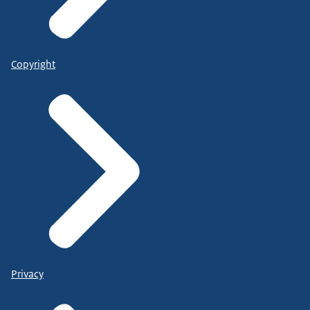
Copyright
Privacy