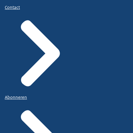
Contact
Abonneren