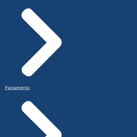
Papiamentu