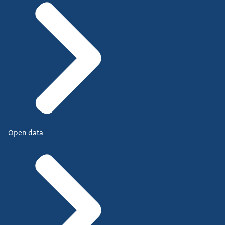
Open data