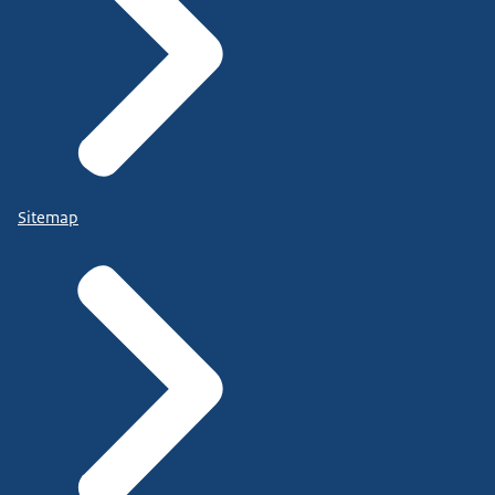
Sitemap