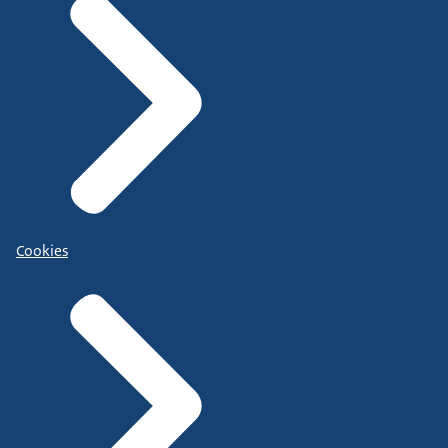
Cookies