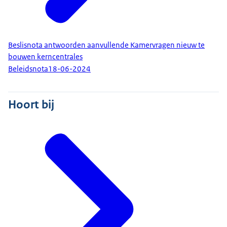
Beslisnota antwoorden aanvullende Kamervragen nieuw te
bouwen kerncentrales
Beleidsnota
18-06-2024
Hoort bij