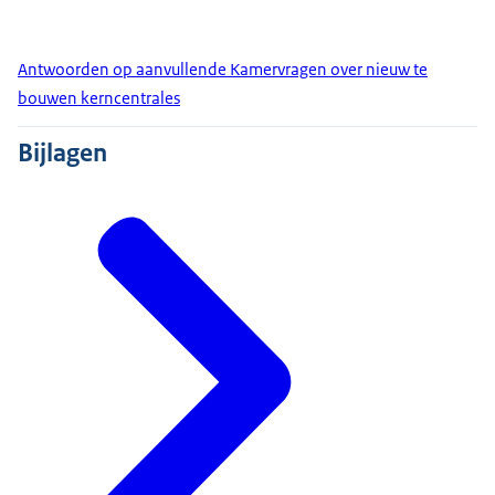
Antwoorden op aanvullende Kamervragen over nieuw te
bouwen kerncentrales
Bijlagen