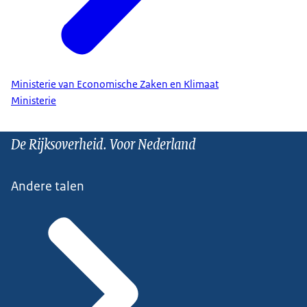
Ministerie van Economische Zaken en Klimaat
Ministerie
De Rijksoverheid. Voor Nederland
Andere talen