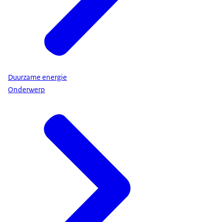
Duurzame energie
Onderwerp