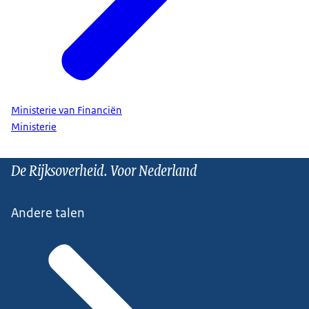
Ministerie van Financiën
Ministerie
De Rijksoverheid. Voor Nederland
Andere talen