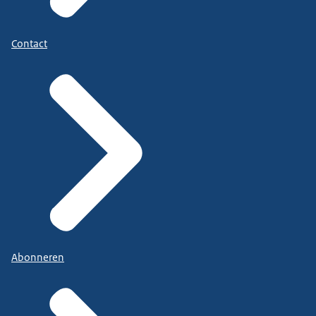
Contact
Abonneren