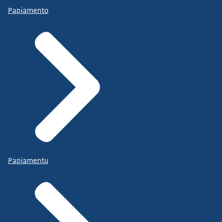
Papiamento
Papiamentu