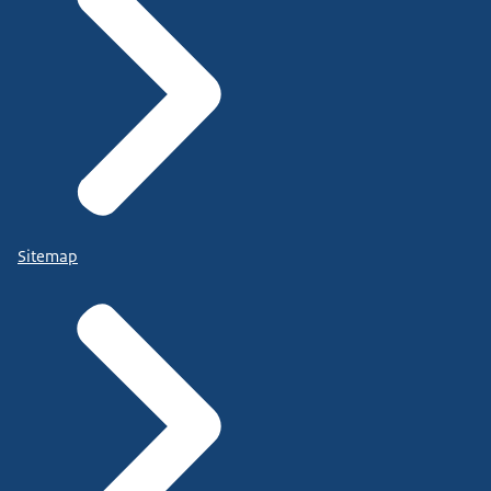
Sitemap