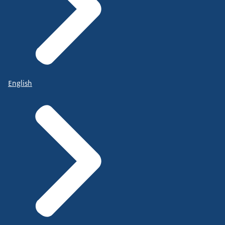
English