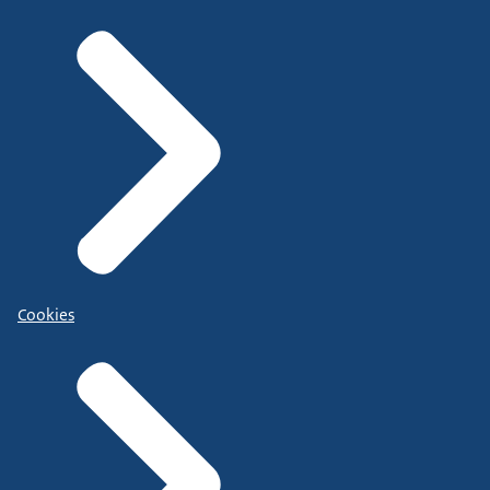
Cookies