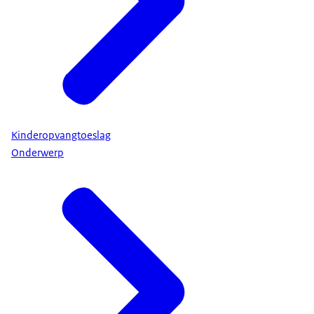
Kinderopvangtoeslag
Onderwerp