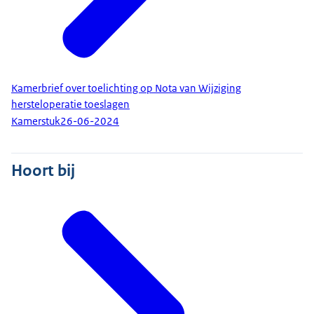
Kamerbrief over toelichting op Nota van Wijziging
hersteloperatie toeslagen
Kamerstuk
26-06-2024
Hoort bij