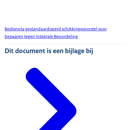
Beslisnota gestandaardiseerd schikkingsvoorstel voor
bezwaren tegen Integrale Beoordeling
Dit document is een bijlage bij