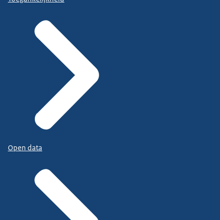
Open data