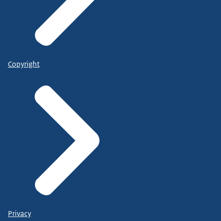
Copyright
Privacy