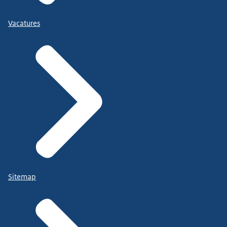
Vacatures
Sitemap