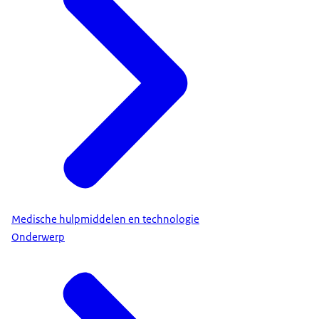
Medische hulpmiddelen en technologie
Onderwerp