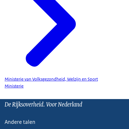
Ministerie van Volksgezondheid, Welzijn en Sport
Ministerie
De Rijksoverheid. Voor Nederland
Andere talen