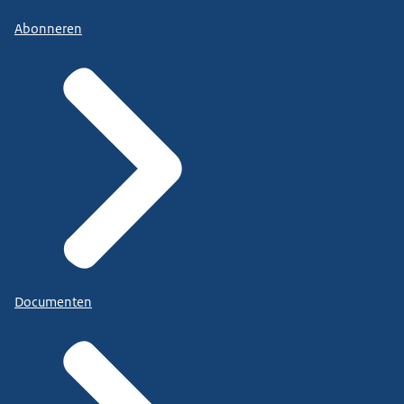
Abonneren
Documenten