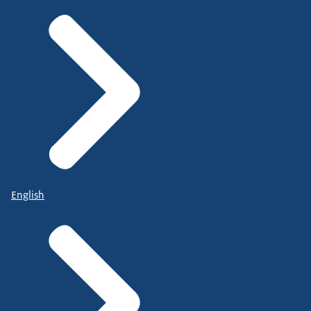
English