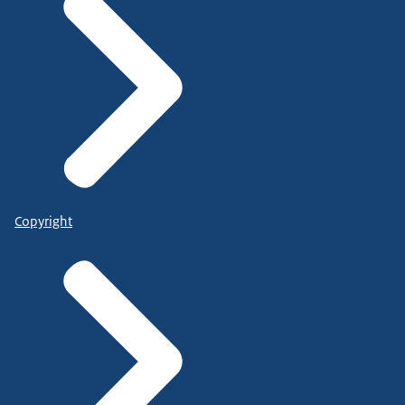
Copyright