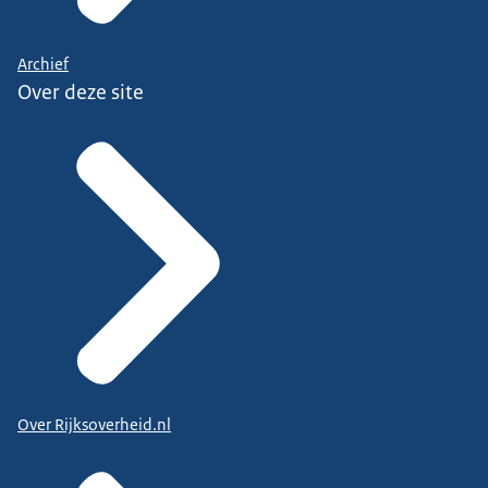
Archief
Over deze site
Over Rijksoverheid.nl