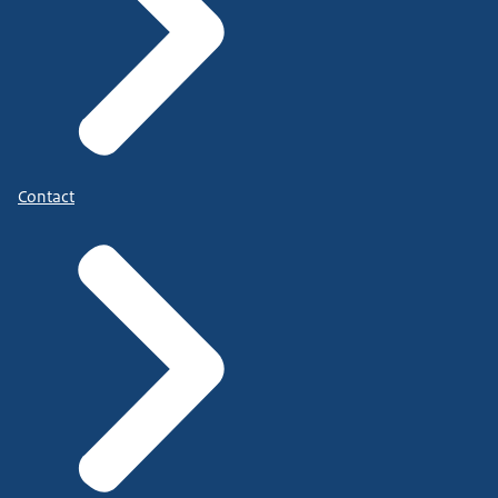
Contact