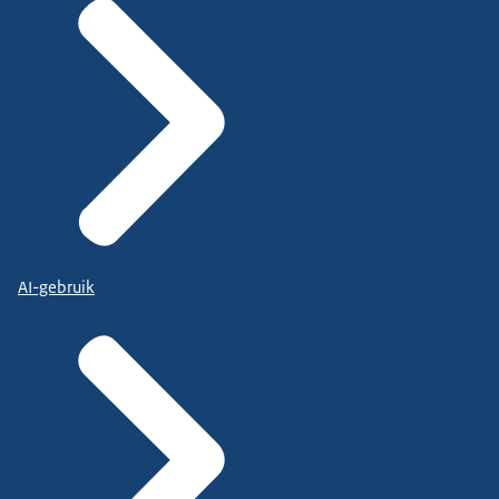
AI-gebruik