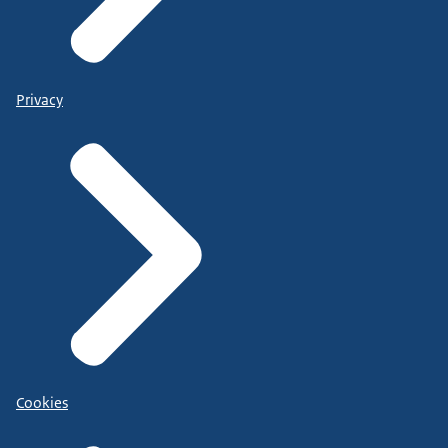
Privacy
Cookies