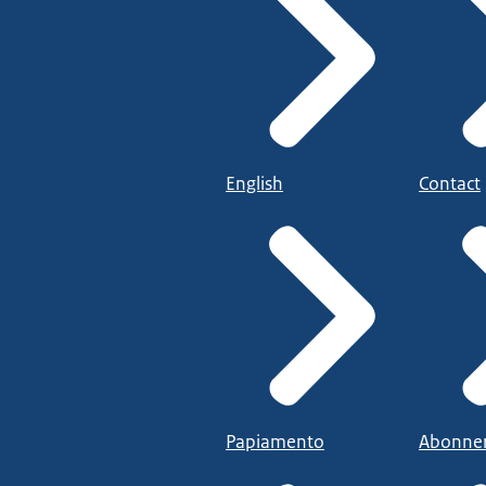
English
Contact
Papiamento
Abonne