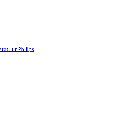
ratuur Philips