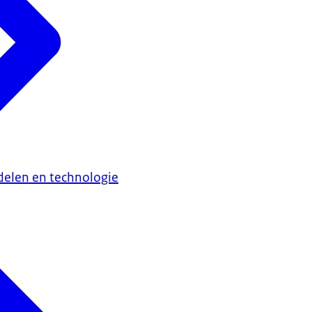
elen en technologie