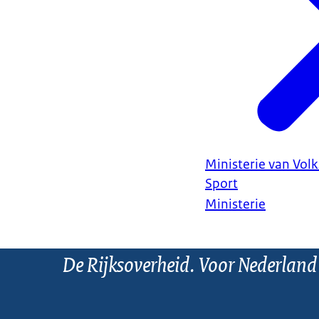
Ministerie van Vol
Sport
Ministerie
De Rijksoverheid. Voor Nederland