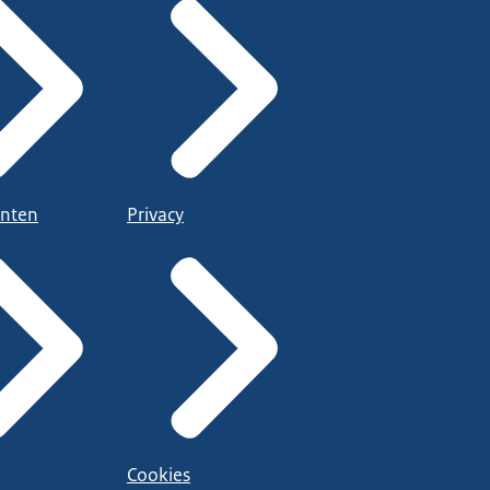
nten
Privacy
Cookies