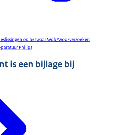
beslissingen op bezwaar Wob/Woo-verzoeken
paratuur Philips
 is een bijlage bij