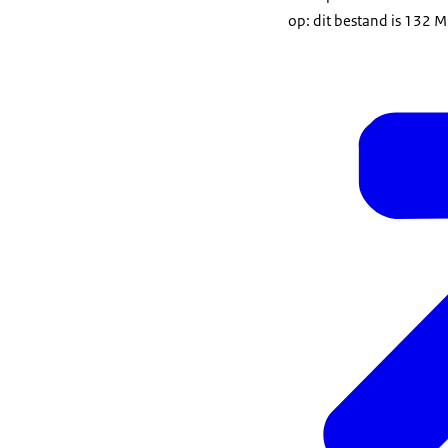
op: dit bestand is 132 M