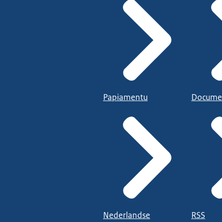
Papiamentu
Docume
Nederlandse
RSS