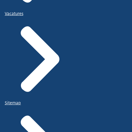
Vacatures
Sitemap