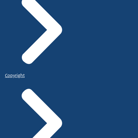
Copyright