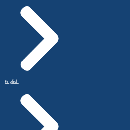
English