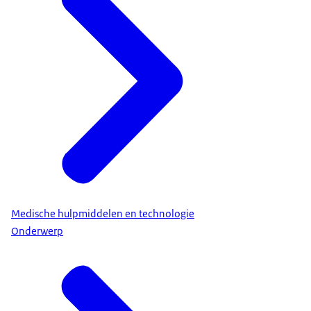
Medische hulpmiddelen en technologie
Onderwerp