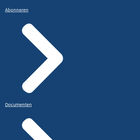
Abonneren
Documenten