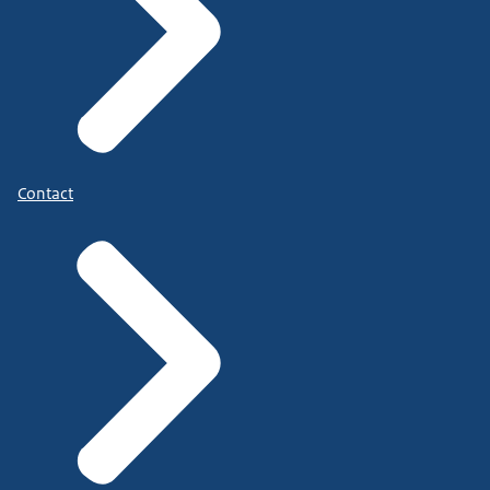
Contact