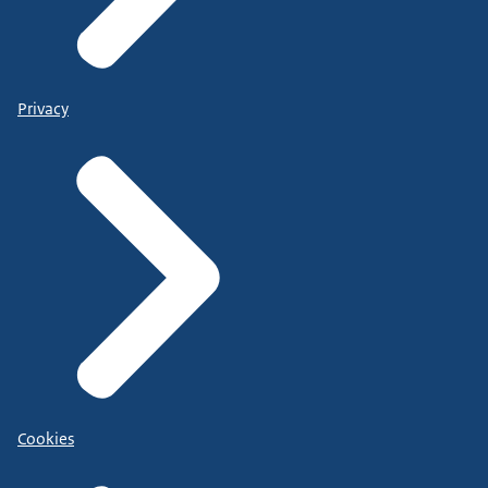
Privacy
Cookies