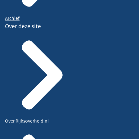
Archief
Over deze site
Over Rijksoverheid.nl