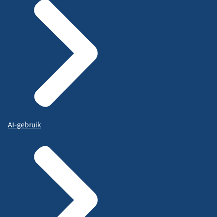
AI-gebruik