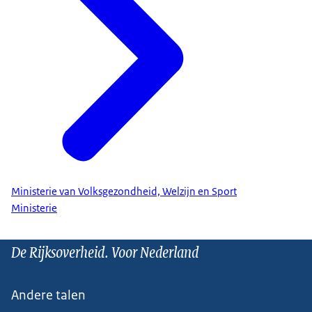
Ministerie van Volksgezondheid, Welzijn en Sport
Ministerie
De Rijksoverheid. Voor Nederland
Andere talen