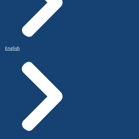
English