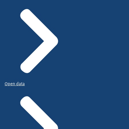
Open data