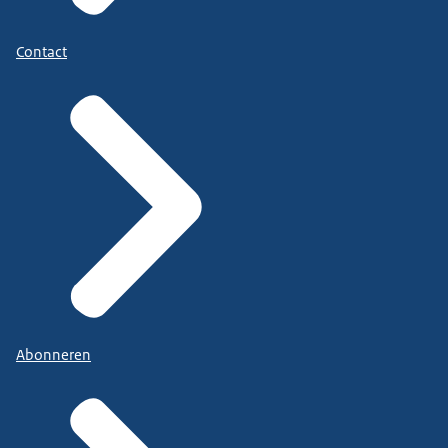
Contact
Abonneren