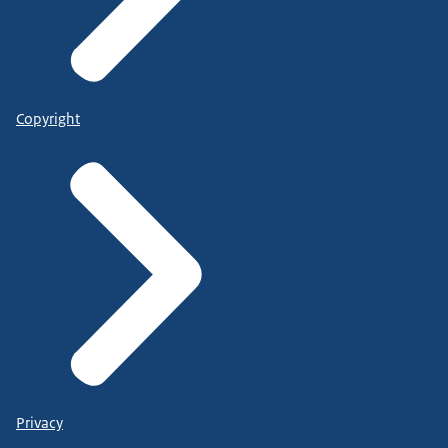
Copyright
Privacy