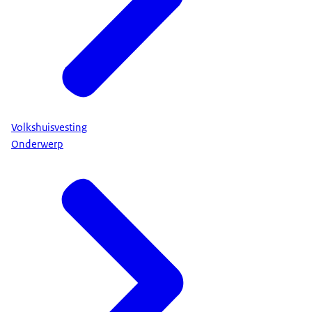
Volkshuisvesting
Onderwerp