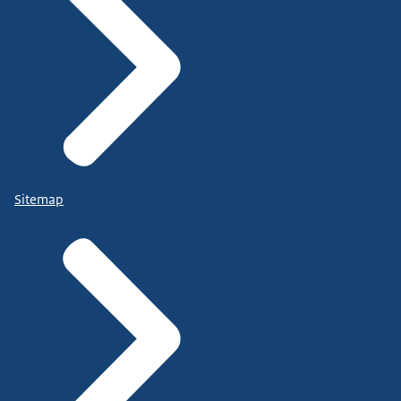
Sitemap