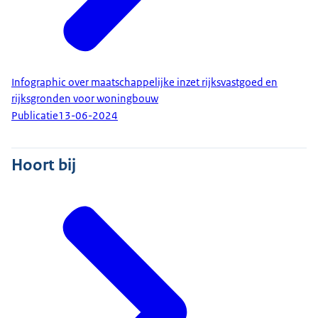
Infographic over maatschappelijke inzet rijksvastgoed en
rijksgronden voor woningbouw
Publicatie
13-06-2024
Hoort bij