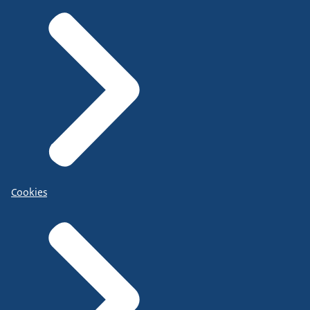
Cookies