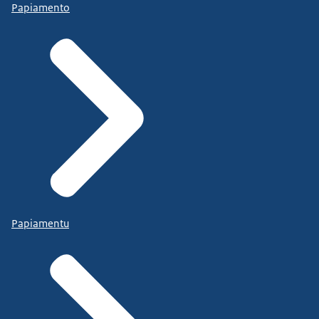
Papiamento
Papiamentu