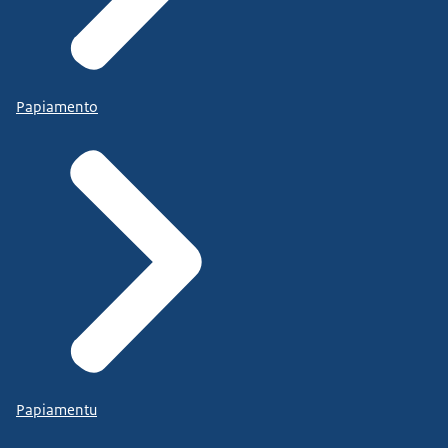
Papiamento
Papiamentu