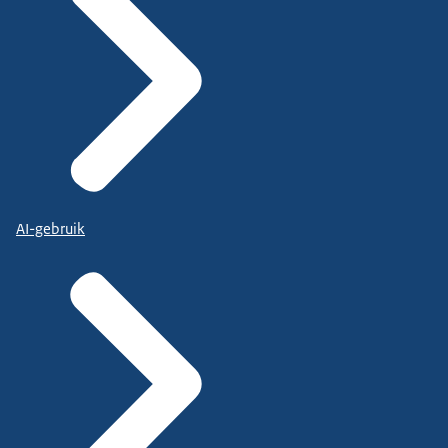
AI-gebruik