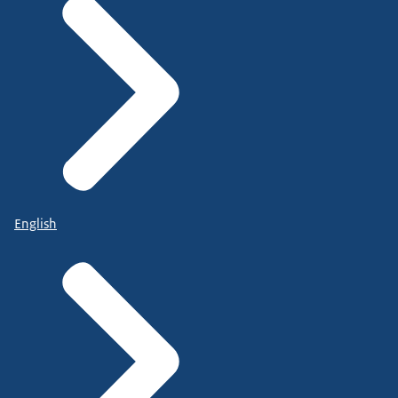
English