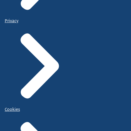
Privacy
Cookies