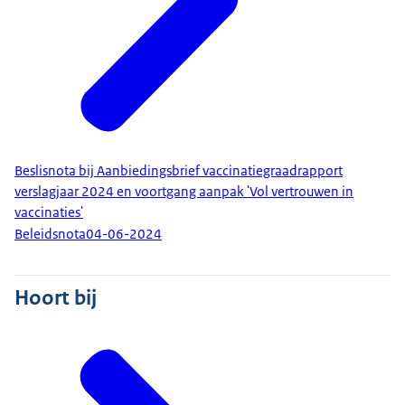
Beslisnota bij Aanbiedingsbrief vaccinatiegraadrapport
verslagjaar 2024 en voortgang aanpak 'Vol vertrouwen in
vaccinaties'
Beleidsnota
04-06-2024
Hoort bij