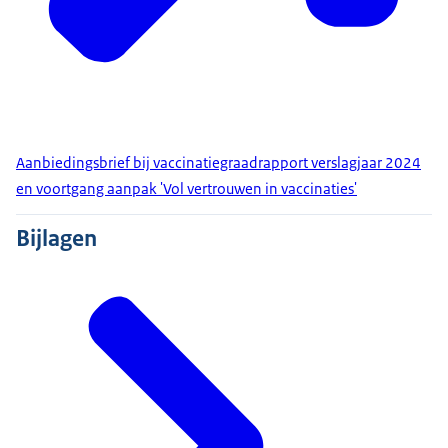
Aanbiedingsbrief bij vaccinatiegraadrapport verslagjaar 2024
en voortgang aanpak 'Vol vertrouwen in vaccinaties'
Bijlagen