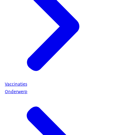
Vaccinaties
Onderwerp