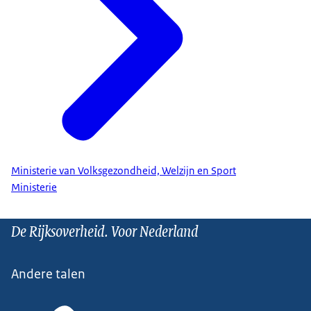
Ministerie van Volksgezondheid, Welzijn en Sport
Ministerie
De Rijksoverheid. Voor Nederland
Andere talen