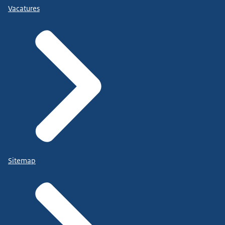
Vacatures
Sitemap