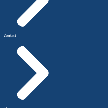
Contact