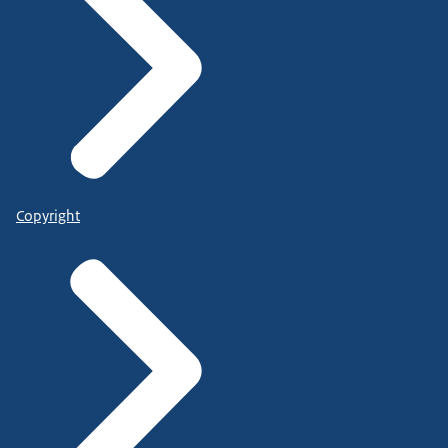
Copyright