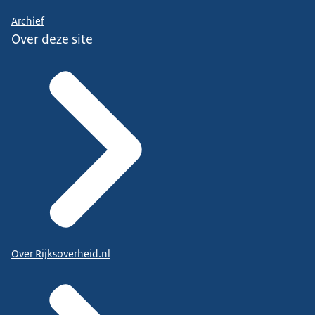
Archief
Over deze site
Over Rijksoverheid.nl