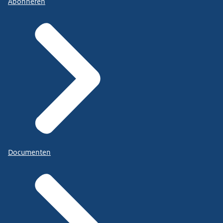
Abonneren
Documenten