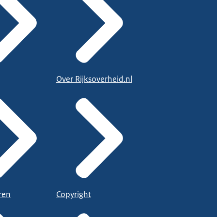
Over Rijksoverheid.nl
ren
Copyright