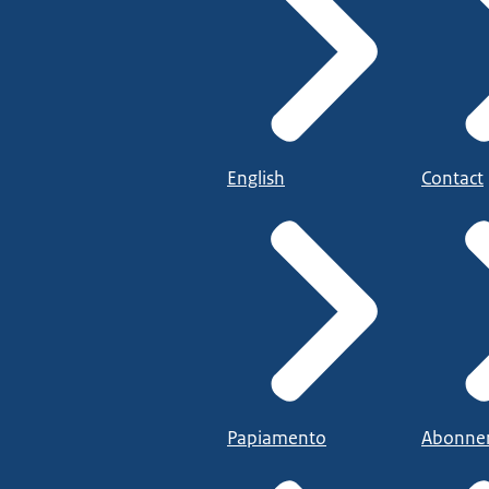
English
Contact
Papiamento
Abonne