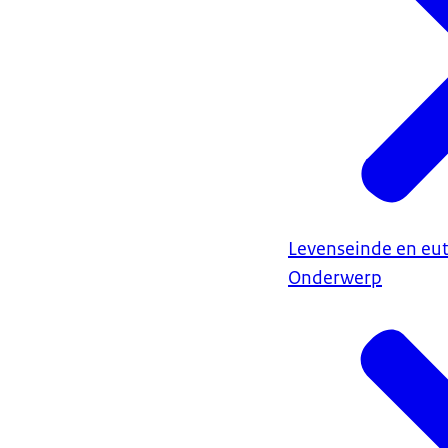
Levenseinde en eu
Onderwerp