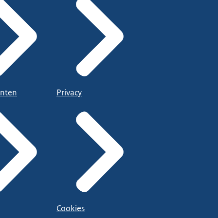
nten
Privacy
Cookies