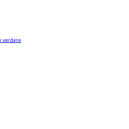
n verdere