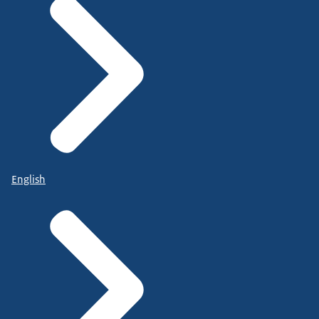
English