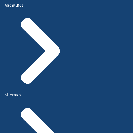
Vacatures
Sitemap