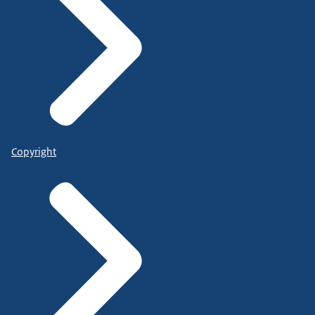
Copyright