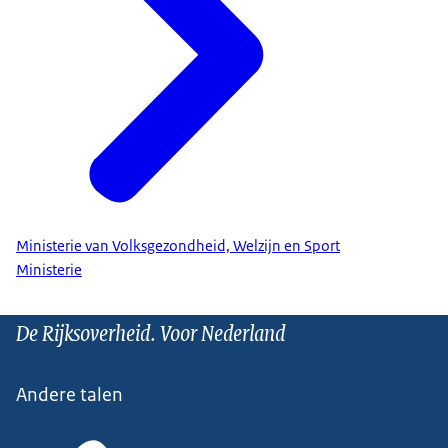
Ministerie van Volksgezondheid, Welzijn en Sport
Ministerie
De Rijksoverheid. Voor Nederland
Andere talen