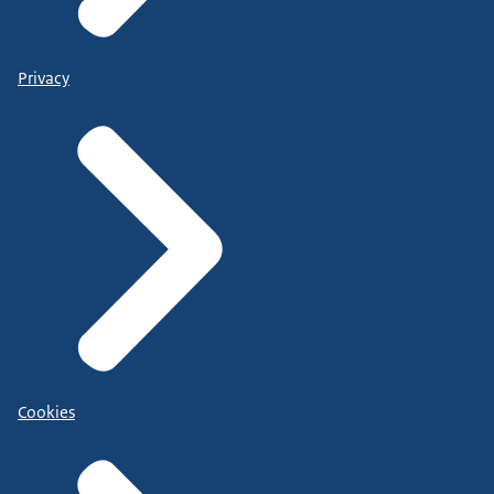
Privacy
Cookies