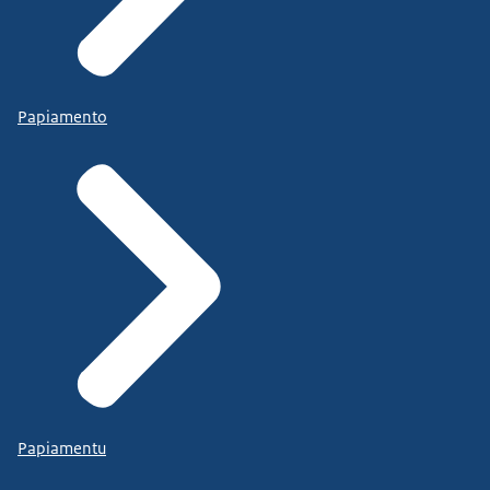
Papiamento
Papiamentu