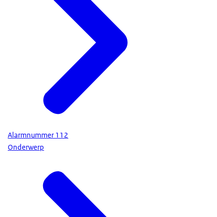
Alarmnummer 112
Onderwerp