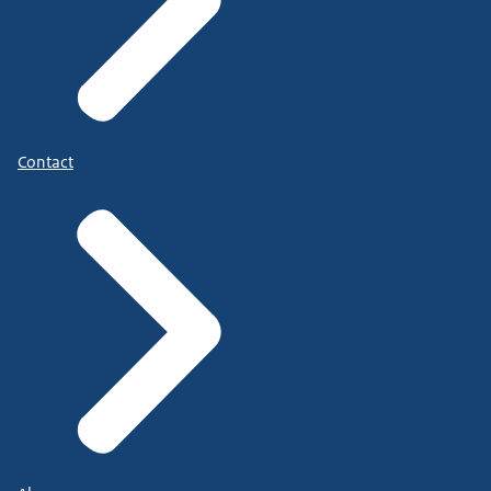
Contact