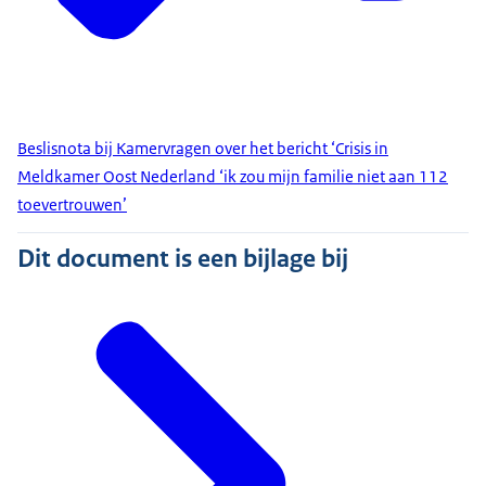
Beslisnota bij Kamervragen over het bericht ‘Crisis in
Meldkamer Oost Nederland ‘ik zou mijn familie niet aan 112
toevertrouwen’
Dit document is een bijlage bij