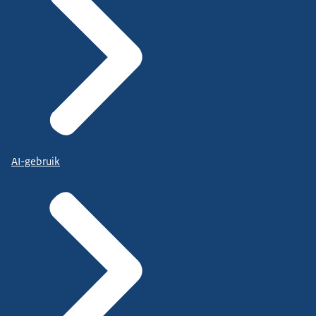
AI-gebruik