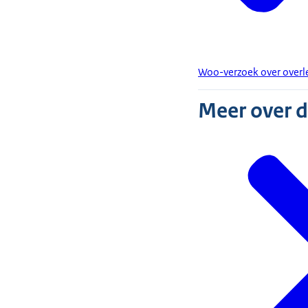
Woo-verzoek over overl
Meer over 