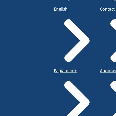
English
Contact
Papiamento
Abonne