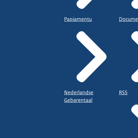
Papiamentu
Docume
Nederlandse
RSS
Gebarentaal