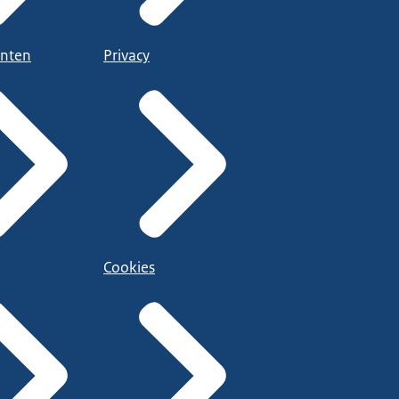
nten
Privacy
Cookies