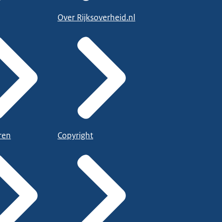
Over Rijksoverheid.nl
ren
Copyright