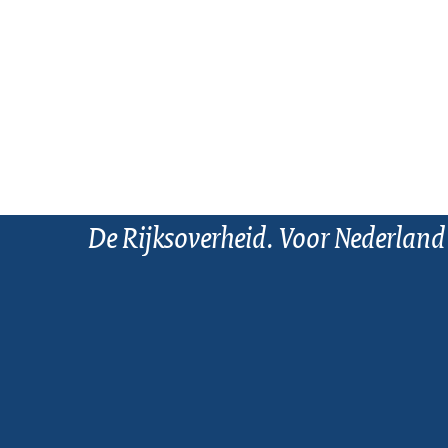
De Rijksoverheid. Voor Nederland