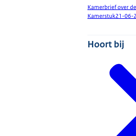
Kamerbrief over de
Kamerstuk
21-06-
Hoort bij