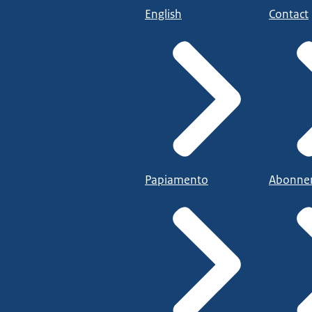
English
Contact
Papiamento
Abonne