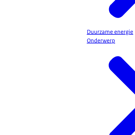
Duurzame energie
Onderwerp