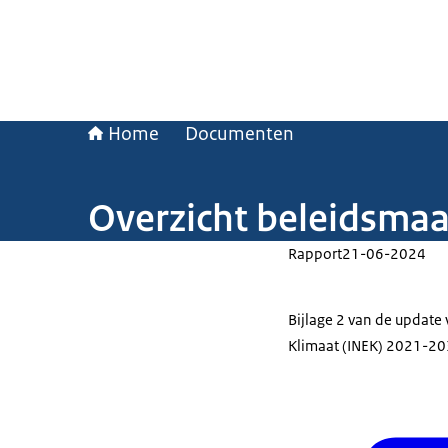
Home
Documenten
Overzicht beleidsmaa
Rapport
21-06-2024
Bijlage 2 van de update 
Klimaat (INEK) 2021-20