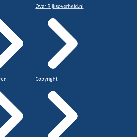
Over Rijksoverheid.nl
ren
Copyright