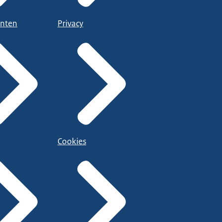
nten
Privacy
Cookies