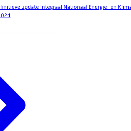
finitieve update Integraal Nationaal Energie- en Klim
2024