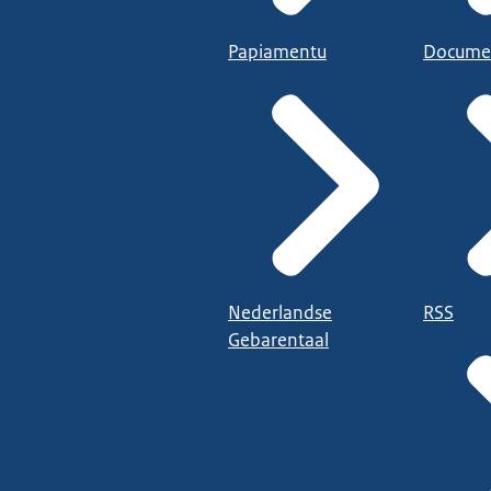
Papiamentu
Docume
Nederlandse
RSS
Gebarentaal